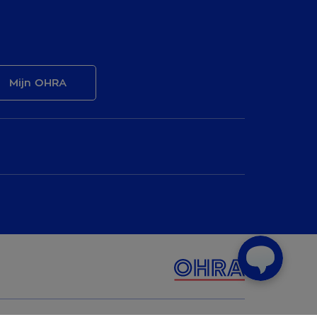
Mijn OHRA