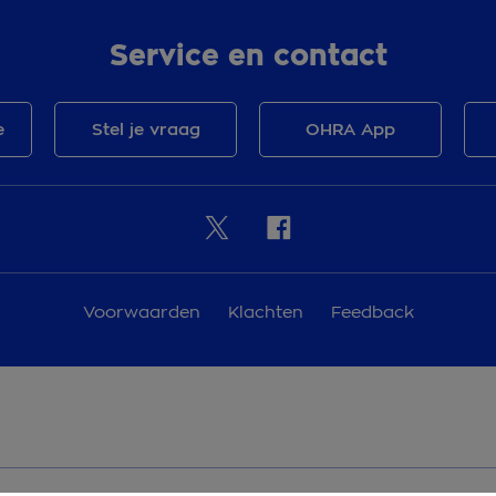
Service en contact
e
Stel je vraag
OHRA App
Voorwaarden
Klachten
Feedback