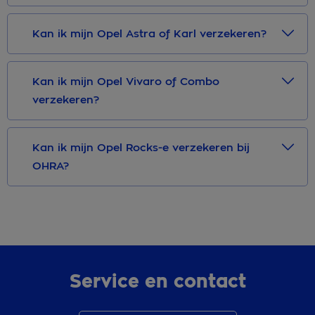
Kan ik mijn Opel Astra of Karl verzekeren?
Kan ik mijn Opel Vivaro of Combo
verzekeren?
Kan ik mijn Opel Rocks-e verzekeren bij
OHRA?
Service en contact