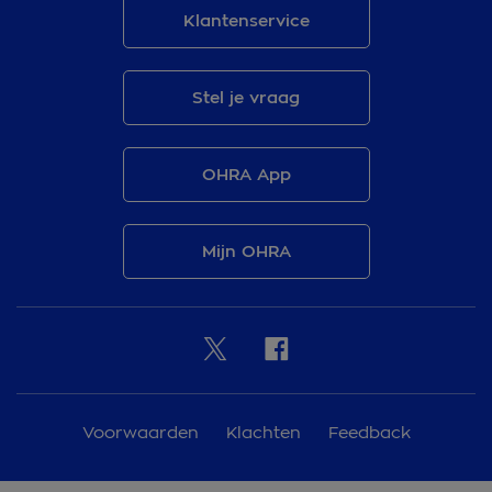
Klantenservice
Stel je vraag
OHRA App
Mijn OHRA
Voorwaarden
Klachten
Feedback