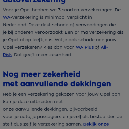
Voor je Opel hebben we 3 soorten verzekeringen. De
WA
-verzekering is minimaal verplicht in
Nederland. Deze dekt schade of verwondingen die
je bij anderen veroorzaakt. Een prima verzekering als
je Opel al op leeftijd is. Wil je ook schade aan jouw
Opel verzekeren? Kies dan voor
WA Plus
of
All-
Risk
. Dat geeft meer zekerheid.
Nog meer zekerheid
met aanvullende dekkingen
Heb je een verzekering gekozen voor jouw Opel dan
kun je deze uitbreiden met
onze aanvullende dekkingen. Bijvoorbeeld
voor je auto, je passagiers en jezelf als bestuurder. Je
stelt dus zelf je verzekering samen.
Bekijk onze