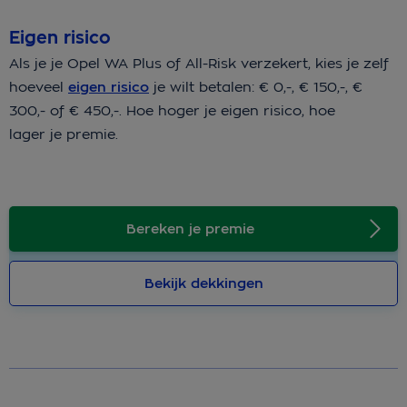
Eigen risico
Als je je Opel WA Plus of All-Risk verzekert, kies je zelf
hoeveel
eigen risico
je wilt betalen: € 0,-, € 150,-, €
300,- of € 450,-. Hoe hoger je eigen risico, hoe
lager je premie.
Bereken je premie
Bekijk dekkingen