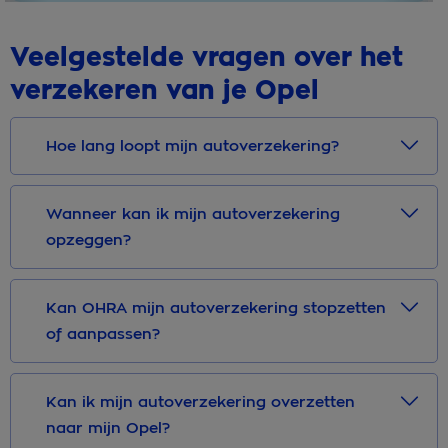
Veelgestelde vragen over het
verzekeren van je Opel
Hoe lang loopt mijn autoverzekering?
Wanneer kan ik mijn autoverzekering
opzeggen?
Kan OHRA mijn autoverzekering stopzetten
of aanpassen?
Kan ik mijn autoverzekering overzetten
naar mijn Opel?