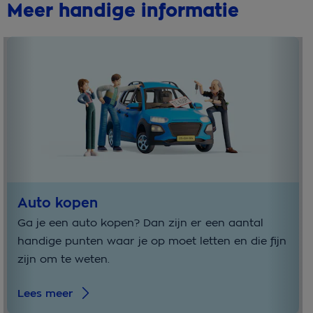
Meer handige informatie
Auto kopen
Ga je een auto kopen? Dan zijn er een aantal
handige punten waar je op moet letten en die fijn
zijn om te weten.
Lees meer