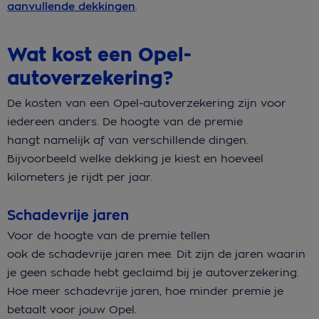
aanvullende dekkingen
.
Wat kost een Opel-
autoverzekering?
De kosten van een Opel-autoverzekering zijn voor
iedereen anders. De hoogte van de premie
hangt namelijk af van verschillende dingen.
Bijvoorbeeld welke dekking je kiest en hoeveel
kilometers je rijdt per jaar.
Schadevrije jaren
Voor de hoogte van de premie tellen
ook de schadevrije jaren mee. Dit zijn de jaren waarin
je geen schade hebt geclaimd bij je autoverzekering.
Hoe meer schadevrije jaren, hoe minder premie je
betaalt voor jouw Opel.