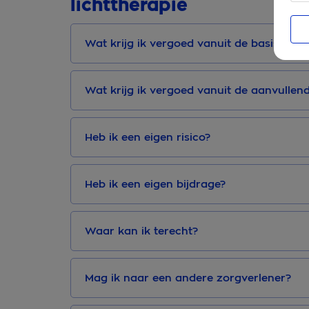
lichttherapie
Wat krijg ik vergoed vanuit de basisverz
Wat krijg ik vergoed vanuit de aanvullen
Heb ik een eigen risico?
Heb ik een eigen bijdrage?
Waar kan ik terecht?
Mag ik naar een andere zorgverlener?