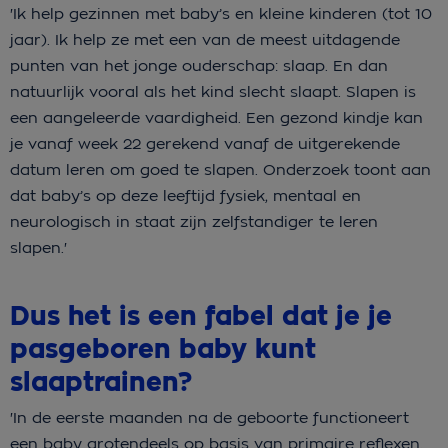
'Ik help gezinnen met baby’s en kleine kinderen (tot 10
jaar). Ik help ze met een van de meest uitdagende
punten van het jonge ouderschap: slaap. En dan
natuurlijk vooral als het kind slecht slaapt. Slapen is
een aangeleerde vaardigheid. Een gezond kindje kan
je vanaf week 22 gerekend vanaf de uitgerekende
datum leren om goed te slapen. Onderzoek toont aan
dat baby’s op deze leeftijd fysiek, mentaal en
neurologisch in staat zijn zelfstandiger te leren
slapen.'
Dus het is een fabel dat je je
pasgeboren baby kunt
slaaptrainen?
'In de eerste maanden na de geboorte functioneert
een baby grotendeels op basis van primaire reflexen.