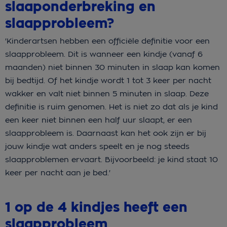
slaaponderbreking en
slaapprobleem?
'Kinderartsen hebben een officiële definitie voor een
slaapprobleem. Dit is wanneer een kindje (vanaf 6
maanden) niet binnen 30 minuten in slaap kan komen
bij bedtijd. Of het kindje wordt 1 tot 3 keer per nacht
wakker en valt niet binnen 5 minuten in slaap. Deze
definitie is ruim genomen. Het is niet zo dat als je kind
een keer niet binnen een half uur slaapt, er een
slaapprobleem is. Daarnaast kan het ook zijn er bij
jouw kindje wat anders speelt en je nog steeds
slaapproblemen ervaart. Bijvoorbeeld: je kind staat 10
keer per nacht aan je bed.'
1 op de 4 kindjes heeft een
slaapprobleem