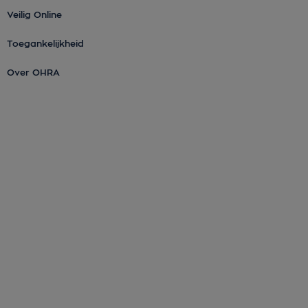
Veilig Online
Toegankelijkheid
Over OHRA