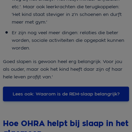
etc.'. Maar ook leerkrachten die terugkoppelen:
'Het kind staat steviger in z’n schoenen en durft
meer met gym.'
Er zijn nog veel meer dingen: relaties die beter
worden, sociale activiteiten die opgepakt kunnen
worden.
Goed slapen is gewoon heel erg belangrijk. Voor jou
als ouder, maar ook het kind heeft daar zijn of haar
hele leven profijt van.'
Lees ook: Waarom is de REM-slaap belangrijk?
Hoe OHRA helpt bij slaap in het