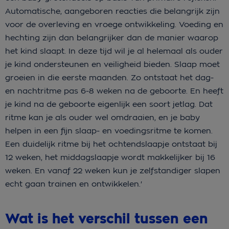
Automatische, aangeboren reacties die belangrijk zijn
voor de overleving en vroege ontwikkeling. Voeding en
hechting zijn dan belangrijker dan de manier waarop
het kind slaapt. In deze tijd wil je al helemaal als ouder
je kind ondersteunen en veiligheid bieden. Slaap moet
groeien in die eerste maanden. Zo ontstaat het dag-
en nachtritme pas 6-8 weken na de geboorte. En heeft
je kind na de geboorte eigenlijk een soort jetlag. Dat
ritme kan je als ouder wel omdraaien, en je baby
helpen in een fijn slaap- en voedingsritme te komen.
Een duidelijk ritme bij het ochtendslaapje ontstaat bij
12 weken, het middagslaapje wordt makkelijker bij 16
weken. En vanaf 22 weken kun je zelfstandiger slapen
echt gaan trainen en ontwikkelen.'
Wat is het verschil tussen een