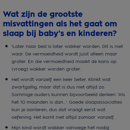
Wat zijn de grootste
misvattingen als het gaat om
slaap bij baby’s en kinderen?
'Later naar bed is later wakker worden. Dit is niet
waar. De vermoeidheid wordt juist alleen maar
groter. En die vermoeidheid maakt de kans op
(vroeg) wakker worden groter.
Het wordt vanzelf een keer beter. Klinkt wat
zwartgallig, maar dat is dus niet altijd zo.
Sommige ouders kunnen bijvoorbeeld denken: ‘Als
het 10 maanden is dan…’. Goede slaapassociaties
kun je aanleren, dus dat vraagt eerst wat
oefening. Het komt niet altijd zomaar vanzelf.
Mijn kind wordt wakker vanwege het nodig