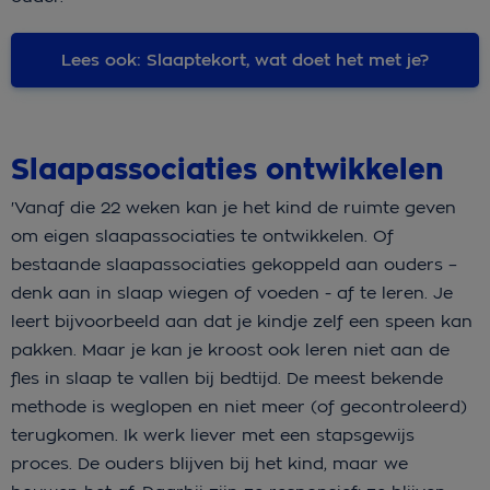
Lees ook: Slaaptekort, wat doet het met je?
Slaapassociaties ontwikkelen
'Vanaf die 22 weken kan je het kind de ruimte geven
om eigen slaapassociaties te ontwikkelen. Of
bestaande slaapassociaties gekoppeld aan ouders –
denk aan in slaap wiegen of voeden - af te leren. Je
leert bijvoorbeeld aan dat je kindje zelf een speen kan
pakken. Maar je kan je kroost ook leren niet aan de
fles in slaap te vallen bij bedtijd. De meest bekende
methode is weglopen en niet meer (of gecontroleerd)
terugkomen. Ik werk liever met een stapsgewijs
proces. De ouders blijven bij het kind, maar we