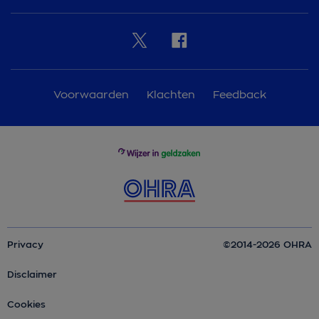
Voorwaarden
Klachten
Feedback
Privacy
©2014-2026 OHRA
Disclaimer
Cookies