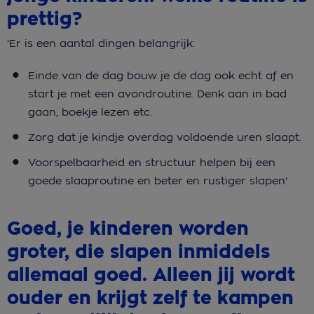
prettig?
'Er is een aantal dingen belangrijk:
Einde van de dag bouw je de dag ook echt af en
start je met een avondroutine. Denk aan in bad
gaan, boekje lezen etc.
Zorg dat je kindje overdag voldoende uren slaapt.
Voorspelbaarheid en structuur helpen bij een
goede slaaproutine en beter en rustiger slapen'
Goed, je kinderen worden
groter, die slapen inmiddels
allemaal goed. Alleen jij wordt
ouder en krijgt zelf te kampen