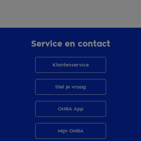
Service en contact
Klantenservice
Stel je vraag
OHRA App
Mijn OHRA