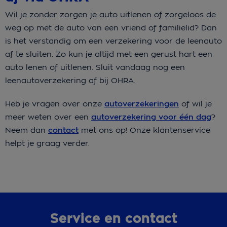
Wil je zonder zorgen je auto uitlenen of zorgeloos de
weg op met de auto van een vriend of familielid? Dan
is het verstandig om een verzekering voor de leenauto
af te sluiten. Zo kun je altijd met een gerust hart een
auto lenen of uitlenen. Sluit vandaag nog een
leenautoverzekering af bij OHRA.
Heb je vragen over onze
autoverzekeringen
of wil je
meer weten over een ​
autoverzekering voor één dag
?
Neem dan
contact
met ons op! Onze klantenservice
helpt je graag verder.
Service en contact