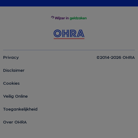
Privacy
©2014-2026 OHRA
Disclaimer
Cookies
Veilig Online
Toegankelijkheid
Over OHRA