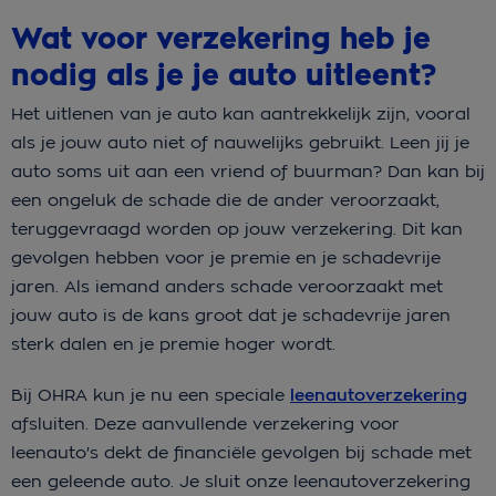
Wat voor verzekering heb je
nodig als je je auto uitleent?
Het uitlenen van je auto kan aantrekkelijk zijn, vooral
als je jouw auto niet of nauwelijks gebruikt. Leen jij je
auto soms uit aan een vriend of buurman? Dan kan bij
een ongeluk de schade die de ander veroorzaakt,
teruggevraagd worden op jouw verzekering. Dit kan
gevolgen hebben voor je premie en je schadevrije
jaren. Als iemand anders schade veroorzaakt met
jouw auto is de kans groot dat je schadevrije jaren
sterk dalen en je premie hoger wordt.
Bij OHRA kun je nu een speciale
leenautoverzekering
afsluiten. Deze aanvullende verzekering voor
leenauto's dekt de financiële gevolgen bij schade met
een geleende auto. Je sluit onze leenautoverzekering