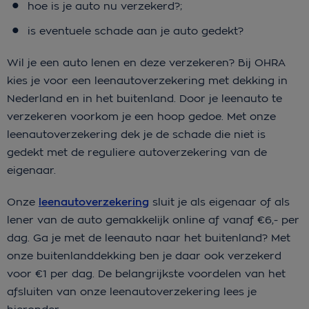
hoe is je auto nu verzekerd?;
is eventuele schade aan je auto gedekt?
Wil je een auto lenen en deze verzekeren? Bij OHRA
kies je voor een leenautoverzekering met dekking in
Nederland en in het buitenland. Door je leenauto te
verzekeren voorkom je een hoop gedoe. Met onze
leenautoverzekering dek je de schade die niet is
gedekt met de reguliere autoverzekering van de
eigenaar.
Onze
leenautoverzekering
sluit je als eigenaar of als
lener van de auto gemakkelijk online af vanaf €6,- per
dag. Ga je met de leenauto naar het buitenland? Met
onze buitenlanddekking ben je daar ook verzekerd
voor €1 per dag. De belangrijkste voordelen van het
afsluiten van onze leenautoverzekering lees je