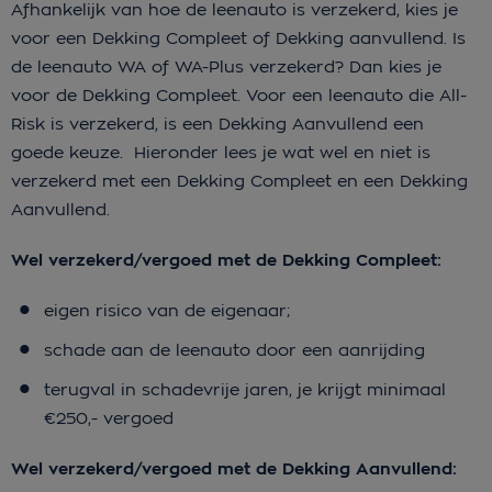
Afhankelijk van hoe de leenauto is verzekerd, kies je
voor een Dekking Compleet of Dekking aanvullend. Is
de leenauto WA of WA-Plus verzekerd? Dan kies je
voor de Dekking Compleet. Voor een leenauto die All-
Risk is verzekerd, is een Dekking Aanvullend een
goede keuze. Hieronder lees je wat wel en niet is
verzekerd met een Dekking Compleet en een Dekking
Aanvullend.
Wel verzekerd/vergoed met de Dekking Compleet:
eigen risico van de eigenaar;
schade aan de leenauto door een aanrijding
terugval in schadevrije jaren, je krijgt minimaal
€250,- vergoed
Wel verzekerd/vergoed met de Dekking Aanvullend: