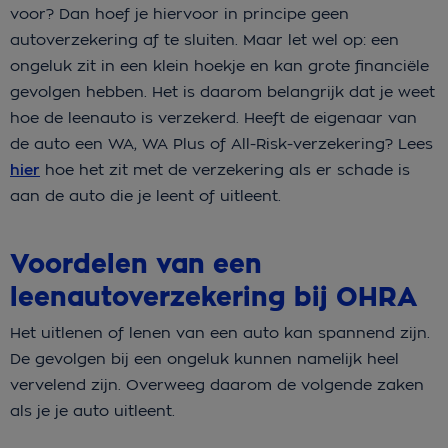
voor? Dan hoef je hiervoor in principe geen
autoverzekering af te sluiten. Maar let wel op: een
ongeluk zit in een klein hoekje en kan grote financiële
gevolgen hebben. Het is daarom belangrijk dat je weet
hoe de leenauto is verzekerd. Heeft de eigenaar van
de auto een WA, WA Plus of All-Risk-verzekering? Lees
hier
hoe het zit met de verzekering als er schade is
aan de auto die je leent of uitleent.
Voordelen van een
leenautoverzekering bij OHRA
Het uitlenen of lenen van een auto kan spannend zijn.
De gevolgen bij een ongeluk kunnen namelijk heel
vervelend zijn. Overweeg daarom de volgende zaken
als je je auto uitleent.