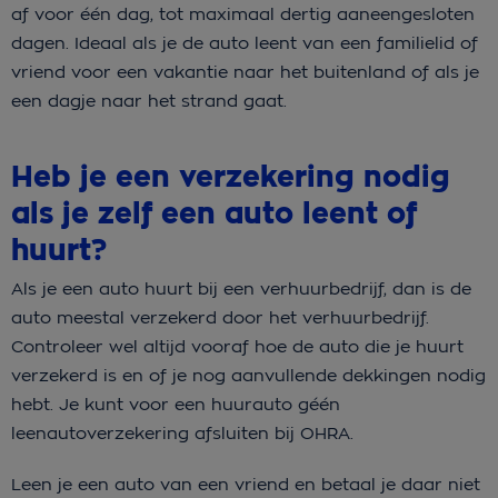
af voor één dag, tot maximaal dertig aaneengesloten
dagen. Ideaal als je de auto leent van een familielid of
vriend voor een vakantie naar het buitenland of als je
een dagje naar het strand gaat.
Heb je een verzekering nodig
als je zelf een auto leent of
huurt?
Als je een auto huurt bij een verhuurbedrijf, dan is de
auto meestal verzekerd door het verhuurbedrijf.
Controleer wel altijd vooraf hoe de auto die je huurt
verzekerd is en of je nog aanvullende dekkingen nodig
hebt. Je kunt voor een huurauto géén
leenautoverzekering afsluiten bij OHRA.
Leen je een auto van een vriend en betaal je daar niet