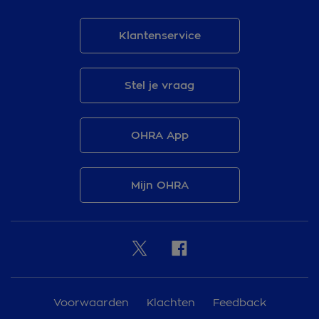
Klantenservice
Stel je vraag
OHRA App
Mijn OHRA
Voorwaarden
Klachten
Feedback