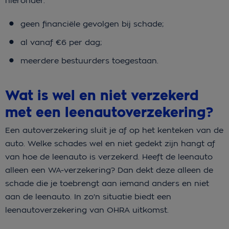
hieronder.
geen financiële gevolgen bij schade;
al vanaf €6 per dag;
meerdere bestuurders toegestaan.
Wat is wel en niet verzekerd
met een leenautoverzekering?
Een autoverzekering sluit je af op het kenteken van de
auto. Welke schades wel en niet gedekt zijn hangt af
van hoe de leenauto is verzekerd. Heeft de leenauto
alleen een WA-verzekering? Dan dekt deze alleen de
schade die je toebrengt aan iemand anders en niet
aan de leenauto. In zo'n situatie biedt een
leenautoverzekering van OHRA uitkomst.