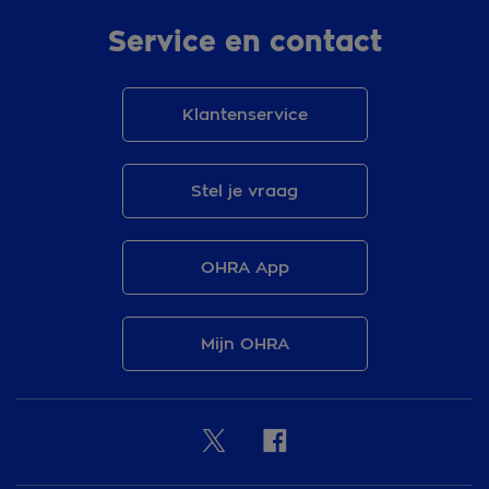
Service en contact
Klantenservice
Stel je vraag
OHRA App
Mijn OHRA