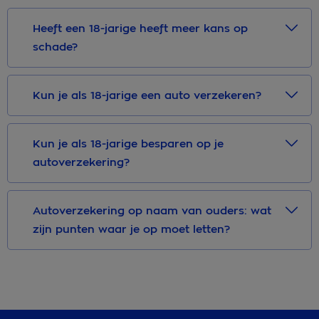
Heeft een 18-jarige heeft meer kans op
schade?
Kun je als 18-jarige een auto verzekeren?
Kun je als 18-jarige besparen op je
autoverzekering?
Autoverzekering op naam van ouders: wat
zijn punten waar je op moet letten?