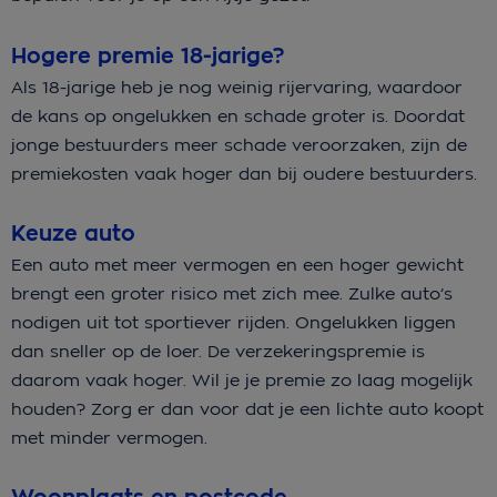
Hogere premie 18-jarige?
Als 18-jarige heb je nog weinig rijervaring, waardoor
de kans op ongelukken en schade groter is. Doordat
jonge bestuurders meer schade veroorzaken, zijn de
premiekosten vaak hoger dan bij oudere bestuurders.
Keuze auto
Een auto met meer vermogen en een hoger gewicht
brengt een groter risico met zich mee. Zulke auto’s
nodigen uit tot sportiever rijden. Ongelukken liggen
dan sneller op de loer. De verzekeringspremie is
daarom vaak hoger. Wil je je premie zo laag mogelijk
houden? Zorg er dan voor dat je een lichte auto koopt
met minder vermogen.