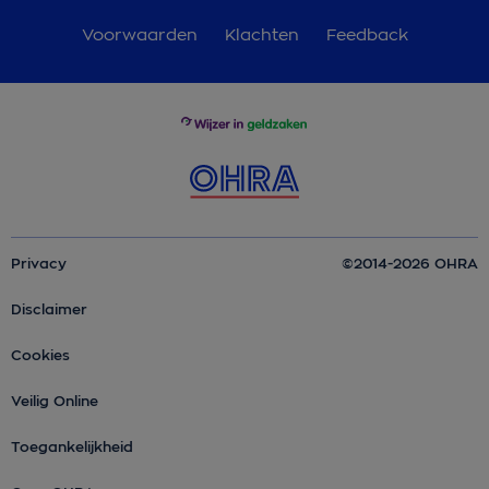
Voorwaarden
Klachten
Feedback
Privacy
©2014-2026 OHRA
Disclaimer
Cookies
Veilig Online
Toegankelijkheid