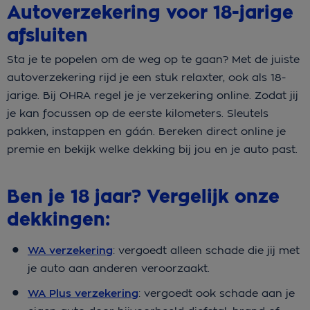
Autoverzekering voor 18-jarige
afsluiten
Sta je te popelen om de weg op te gaan? Met de juiste
autoverzekering rijd je een stuk relaxter, ook als 18-
jarige. Bij OHRA regel je je verzekering online. Zodat jij
je kan focussen op de eerste kilometers. Sleutels
pakken, instappen en gáán. Bereken direct online je
premie en bekijk welke dekking bij jou en je auto past.
Ben je 18 jaar? Vergelijk onze
dekkingen:
WA verzekering
: vergoedt alleen schade die jij met
je auto aan anderen veroorzaakt.
WA Plus verzekering
: vergoedt ook schade aan je