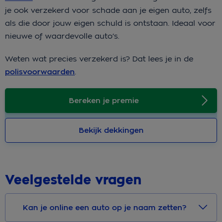
je ook verzekerd voor schade aan je eigen auto, zelfs
als die door jouw eigen schuld is ontstaan. Ideaal voor
nieuwe of waardevolle auto’s.
Weten wat precies verzekerd is? Dat lees je in de
polisvoorwaarden
.
Bereken je premie
Bekijk dekkingen
Veelgestelde vragen
Kan je online een auto op je naam zetten?