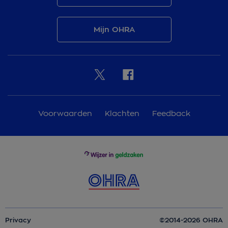
Mijn OHRA
Voorwaarden
Klachten
Feedback
Privacy
©2014-2026 OHRA