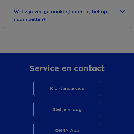
Wat zijn veelgemaakte fouten bij het op
naam zetten?
Service en contact
Klantenservice
Stel je vraag
OHRA App