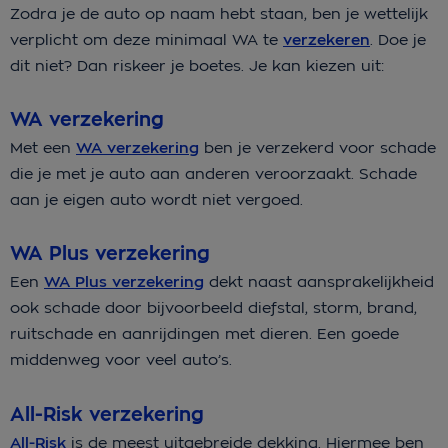
Zodra je de auto op naam hebt staan, ben je wettelijk
verplicht om deze minimaal WA te
verzekeren
. Doe je
dit niet? Dan riskeer je boetes. Je kan kiezen uit:
WA verzekering
Met een
WA verzekering
ben je verzekerd voor schade
die je met je auto aan anderen veroorzaakt. Schade
aan je eigen auto wordt niet vergoed.
WA Plus verzekering
Een
WA Plus verzekering
dekt naast aansprakelijkheid
ook schade door bijvoorbeeld diefstal, storm, brand,
ruitschade en aanrijdingen met dieren. Een goede
middenweg voor veel auto’s.
All-Risk verzekering
All-Risk
is de meest uitgebreide dekking. Hiermee ben