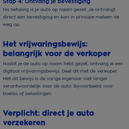
Stap 4: Ontvang je bevestiging
Na betaling is je auto op naam gezet. Je ontvangt
direct een bevestiging en kan in principe meteen de
weg op.
Het vrijwaringsbewijs:
belangrijk voor de verkoper
Nadat je de auto op naam hebt gezet, ontvang je een
digitaal vrijwaringsbewijs. Deel dit met de verkoper.
Met dit bewijs is de vorige eigenaar niet langer
verantwoordelijk voor de auto. Bijvoorbeeld voor
boetes of belastingen.
Verplicht: direct je auto
verzekeren