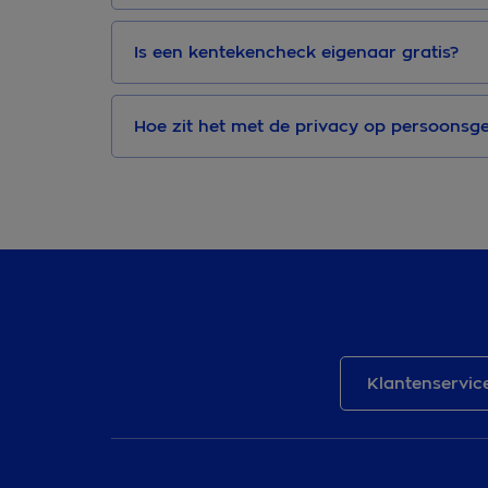
Is een kentekencheck eigenaar gratis?
Hoe zit het met de privacy op persoonsg
Klantenservic