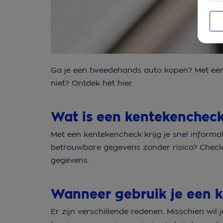
Ga je een tweedehands auto kopen? Met een k
niet? Ontdek het hier.
Wat is een kentekenchec
Met een kentekencheck krijg je snel informa
betrouwbare gegevens zonder risico? Chec
gegevens.
Wanneer gebruik je een
Er zijn verschillende redenen. Misschien wil