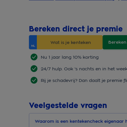
Bereken direct je premie
Bereken
Nu 1 jaar lang 10% korting
24/7 hulp. Ook 's nachts en in het wee
Rij je schadevrij? Dan daalt je premie fl
Veelgestelde vragen
Waarom is een kentekencheck eigenaar 