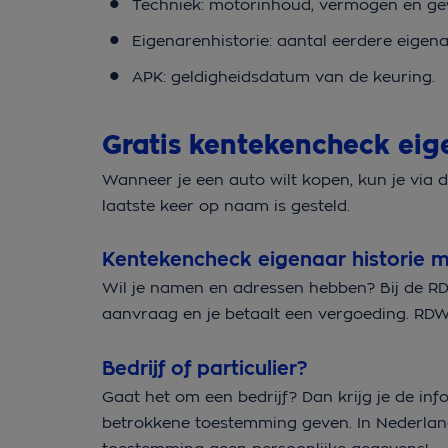
Techniek: motorinhoud, vermogen en ge
Eigenarenhistorie: aantal eerdere eigen
APK: geldigheidsdatum van de keuring.
Gratis kentekencheck eig
Wanneer je een auto wilt kopen, kun je via
laatste keer op naam is gesteld.
Kentekencheck eigenaar historie 
Wil je namen en adressen hebben? Bij de R
aanvraag en je betaalt een vergoeding. RDW
Bedrijf of particulier?
Gaat het om een bedrijf? Dan krijg je de in
betrokkene toestemming geven. In Nederlan