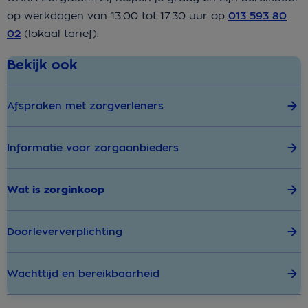
op werkdagen van 13.00 tot 17.30 uur op
013 593 80
02
(lokaal tarief).
Bekijk ook
Afspraken met zorgverleners
Informatie voor zorgaanbieders
Wat is zorginkoop
Doorleververplichting
Wachttijd en bereikbaarheid