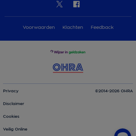
Voorwaarden
Klachten
Feedback
Privacy
©2014-2026 OHRA
Disclaimer
Cookies
Veilig Online