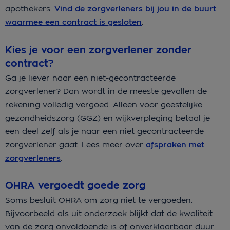
apothekers.
Vind de zorgverleners bij jou in de buurt
waarmee een contract is gesloten
.
Kies je voor een zorgverlener zonder
contract?
Ga je liever naar een niet-gecontracteerde
zorgverlener? Dan wordt in de meeste gevallen de
rekening volledig vergoed. Alleen voor geestelijke
gezondheidszorg (GGZ) en wijkverpleging betaal je
een deel zelf als je naar een niet gecontracteerde
zorgverlener gaat. Lees meer over
afspraken met
zorgverleners
.
OHRA vergoedt goede zorg
Soms besluit OHRA om zorg niet te vergoeden.
Bijvoorbeeld als uit onderzoek blijkt dat de kwaliteit
van de zorg onvoldoende is of onverklaarbaar duur.