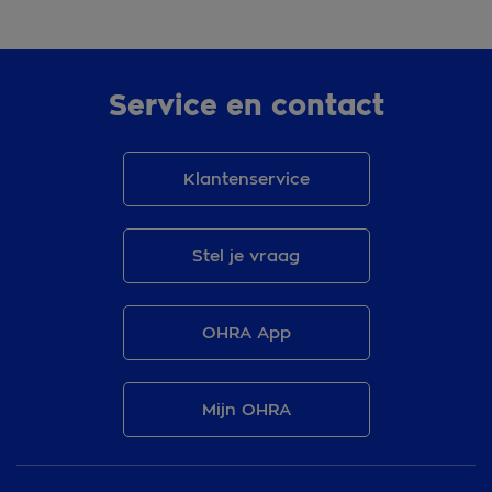
Service en contact
Klantenservice
Stel je vraag
OHRA App
Mijn OHRA