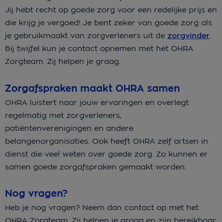
Jij hebt recht op goede zorg voor een redelijke prijs en
die krijg je vergoed! Je bent zeker van goede zorg als
je gebruikmaakt van zorgverleners uit de
zorgvinder
.
Bij twijfel kun je contact opnemen met het OHRA
Zorgteam. Zij helpen je graag.
Zorgafspraken maakt OHRA samen
OHRA luistert naar jouw ervaringen en overlegt
regelmatig met zorgverleners,
patiëntenverenigingen en andere
belangenorganisaties. Ook heeft OHRA zelf artsen in
dienst die veel weten over goede zorg. Zo kunnen er
samen goede zorgafspraken gemaakt worden.
Nog vragen?
Heb je nog vragen? Neem dan contact op met het
OHRA Zorgteam. Zij helpen je graag en zijn bereikbaar