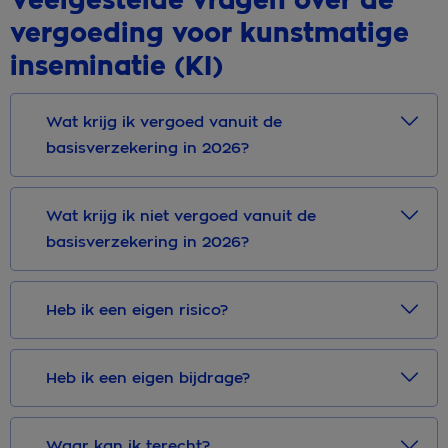
Veelgestelde vragen over de
vergoeding voor kunstmatige
inseminatie (KI)
Wat krijg ik vergoed vanuit de
basisverzekering in 2026?
Wat krijg ik niet vergoed vanuit de
basisverzekering in 2026?
Heb ik een eigen risico?
Heb ik een eigen bijdrage?
Waar kan ik terecht?