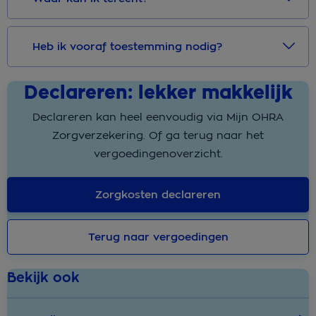
Heb ik vooraf toestemming nodig?
Declareren: lekker makkelijk
Declareren kan heel eenvoudig via Mijn OHRA
Zorgverzekering. Of ga terug naar het
vergoedingenoverzicht.
Zorgkosten declareren
Terug naar vergoedingen
Bekijk ook