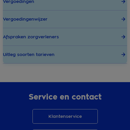
Vergoedingen
Vergoedingenwijzer
Afspraken zorgverleners
Uitleg soorten tarieven
Service en contact
Klantenservice