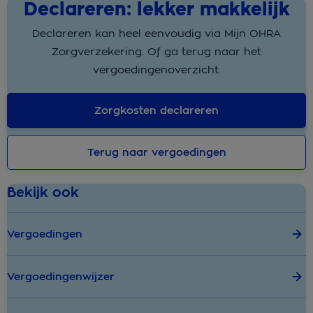
Declareren: lekker makkelijk
Declareren kan heel eenvoudig via Mijn OHRA
Zorgverzekering. Of ga terug naar het
vergoedingenoverzicht.
Zorgkosten declareren
Terug naar vergoedingen
Bekijk ook
Vergoedingen
Vergoedingenwijzer