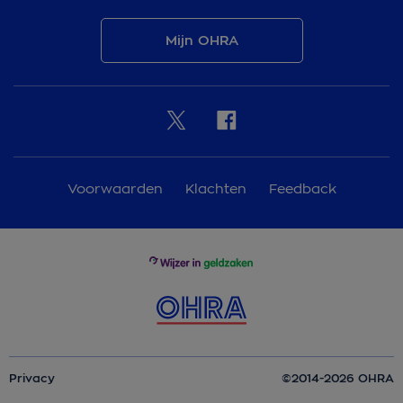
Mijn OHRA
Voorwaarden
Klachten
Feedback
Privacy
©2014-2026 OHRA