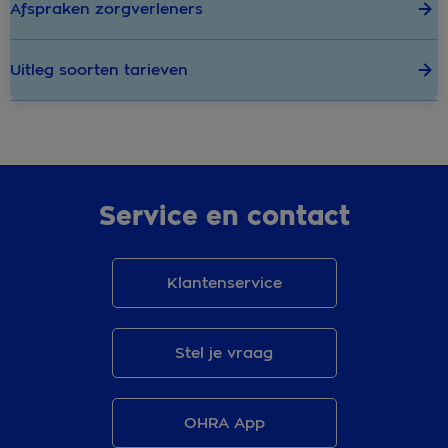
Afspraken zorgverleners
Uitleg soorten tarieven
Service en contact
Klantenservice
Stel je vraag
OHRA App