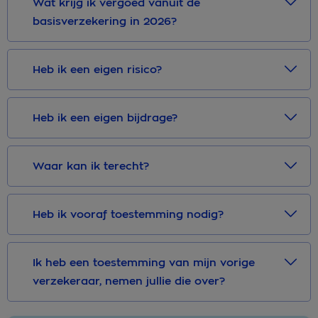
Wat krijg ik vergoed vanuit de
basisverzekering in 2026?
Heb ik een eigen risico?
Heb ik een eigen bijdrage?
Waar kan ik terecht?
Heb ik vooraf toestemming nodig?
Ik heb een toestemming van mijn vorige
verzekeraar, nemen jullie die over?