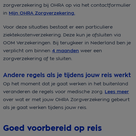
zorgverzekering bij OHRA op via het contactformulier
in
Mijn OHRA Zorgverzekering.
Voor deze situaties bestaat er een particuliere
ziektekostenverzekering. Deze kun je afsluiten via
OOM Verzekeringen. Bij terugkeer in Nederland ben je
verplicht om binnen
4 maanden
weer een
zorgverzekering af te sluiten.
Andere regels als je tijdens jouw reis werkt
Op het moment dat je gaat werken in het buitenland
veranderen de regels voor medische zorg.
Lees meer
over wat er met jouw OHRA Zorgverzekering gebeurt
als je gaat werken tijdens jouw reis.
Goed voorbereid op reis