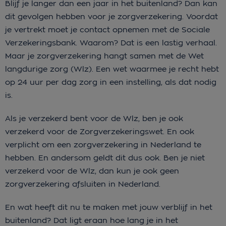
Blijf je langer dan een jaar in het buitenland? Dan kan
dit gevolgen hebben voor je zorgverzekering. Voordat
je vertrekt moet je contact opnemen met de Sociale
Verzekeringsbank. Waarom? Dat is een lastig verhaal.
Maar je zorgverzekering hangt samen met de Wet
langdurige zorg (Wlz). Een wet waarmee je recht hebt
op 24 uur per dag zorg in een instelling, als dat nodig
is.
Als je verzekerd bent voor de Wlz, ben je ook
verzekerd voor de Zorgverzekeringswet. En ook
verplicht om een zorgverzekering in Nederland te
hebben. En andersom geldt dit dus ook. Ben je niet
verzekerd voor de Wlz, dan kun je ook geen
zorgverzekering afsluiten in Nederland.
En wat heeft dit nu te maken met jouw verblijf in het
buitenland? Dat ligt eraan hoe lang je in het