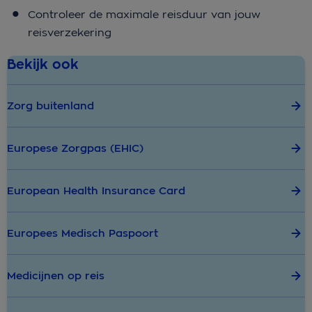
Controleer de maximale reisduur van jouw
reisverzekering
Bekijk ook
Zorg buitenland
Europese Zorgpas (EHIC)
European Health Insurance Card
Europees Medisch Paspoort
Medicijnen op reis