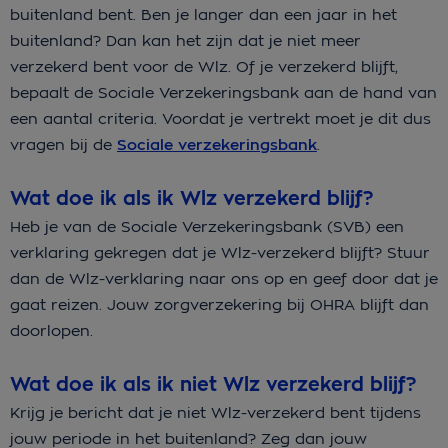
buitenland bent. Ben je langer dan een jaar in het
buitenland? Dan kan het zijn dat je niet meer
verzekerd bent voor de Wlz. Of je verzekerd blijft,
bepaalt de Sociale Verzekeringsbank aan de hand van
een aantal criteria. Voordat je vertrekt moet je dit dus
vragen bij de
Sociale verzekeringsbank
.
Wat doe ik als ik Wlz verzekerd blijf?
Heb je van de Sociale Verzekeringsbank (SVB) een
verklaring gekregen dat je Wlz-verzekerd blijft? Stuur
dan de Wlz-verklaring naar ons op en geef door dat je
gaat reizen. Jouw zorgverzekering bij OHRA blijft dan
doorlopen.
Wat doe ik als ik niet Wlz verzekerd blijf?
Krijg je bericht dat je niet Wlz-verzekerd bent tijdens
jouw periode in het buitenland? Zeg dan jouw