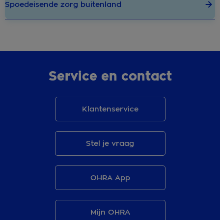
Spoedeisende zorg buitenland
Service en contact
Klantenservice
Stel je vraag
OHRA App
Mijn OHRA