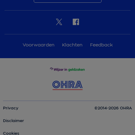
Voorwaarden
Klachten
Feedback
Privacy
©2014-2026 OHRA
Disclaimer
Cookies