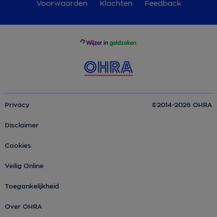
Voorwaarden
Klachten
Feedback
Privacy
©2014-2026 OHRA
Disclaimer
Cookies
Veilig Online
Toegankelijkheid
Over OHRA