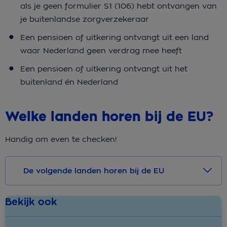
als je geen formulier S1 (106) hebt ontvangen van
je buitenlandse zorgverzekeraar
Een pensioen of uitkering ontvangt uit een land
waar Nederland geen verdrag mee heeft
Een pensioen of uitkering ontvangt uit het
buitenland én Nederland
Welke landen horen bij de EU?
Handig om even te checken!
De volgende landen horen bij de EU
Bekijk ook