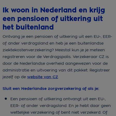
Ik woon in Nederland en krijg
een pensioen of uitkering uit
het buitenland
Ontvang je een pensioen of uitkering uit een EU-, EER-
of ander verdragsland en heb je een buitenlandse
ziektekostenverzekering? Meestal kun je je meteen
registreren voor de Verdragspolis. Verzekeraar CZ is
door de Nederlandse overheid aangewezen voor de
administratie en uitvoering van dit pakket. Registreer
jezelf op de
website van CZ
.
Sluit een Nederlandse zorgverzekering af als je:
Een pensioen of uitkering ontvangt uit een EU-,
EER- of ander verdragsland. En je hebt daar geen
wettelijke verzekering of bent niet verzekerd. Of