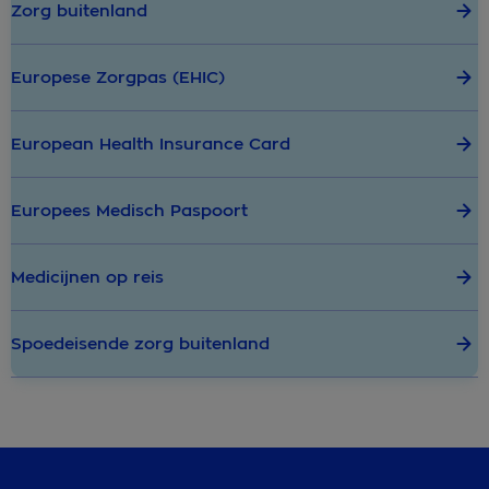
Zorg buitenland
Europese Zorgpas (EHIC)
European Health Insurance Card
Europees Medisch Paspoort
Medicijnen op reis
Spoedeisende zorg buitenland