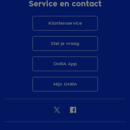
Service en contact
Klantenservice
Stel je vraag
OHRA App
Mijn OHRA