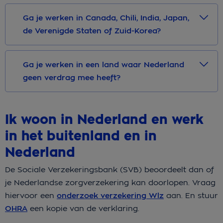
Ga je werken in Canada, Chili, India, Japan,
de Verenigde Staten of Zuid-Korea?
Ga je werken in een land waar Nederland
geen verdrag mee heeft?
Ik woon in Nederland en werk
in het buitenland en in
Nederland
De Sociale Verzekeringsbank (SVB) beoordeelt dan of
je Nederlandse zorgverzekering kan doorlopen. Vraag
hiervoor een
onderzoek verzekering Wlz
aan. En stuur
OHRA
een kopie van de verklaring.