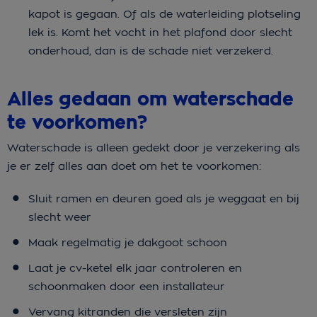
kapot is gegaan. Of als de waterleiding plotseling
lek is. Komt het vocht in het plafond door slecht
onderhoud, dan is de schade niet verzekerd.
Alles gedaan om waterschade
te voorkomen?
Waterschade is alleen gedekt door je verzekering als
je er zelf alles aan doet om het te voorkomen:
Sluit ramen en deuren goed als je weggaat en bij
slecht weer
Maak regelmatig je dakgoot schoon
Laat je cv-ketel elk jaar controleren en
schoonmaken door een installateur
Vervang kitranden die versleten zijn