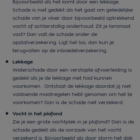
Bijvoorbeeld als het komt door een lekkage.
Schade is niet gedekt als het gaat om geleidelijke
schade van je vloer door bijvoorbeeld optrekkend
vocht of achterstallig onderhoud. Zit je laminaat
vast? Dan valt de schade onder de
opstalverzekering. Ligt het los, dan kun je
terugvallen op de inboedelverzekering.
Lekkage
Waterschade door een verstopte afvoerleiding is
gedekt als je de lekkage niet had kunnen
voorkomen. Ontstaat de lekkage doordat jij niet
voldoende maatregelen hebt genomen om het te
voorkomen? Dan is de schade niet verzekerd.
Vocht in het plafond
Zie je een grote vochtplek in je plafond? Dan is de
schade gedekt als de oorzaak van het vocht
verzekerd is. Bijvoorbeeld als door storm het dak