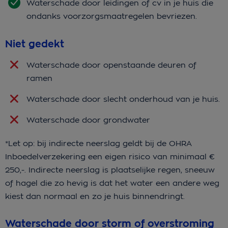
Waterschade door leidingen of cv in je huis die
ondanks voorzorgsmaatregelen bevriezen.
Niet gedekt
Waterschade door openstaande deuren of
ramen
Waterschade door slecht onderhoud van je huis.
Waterschade door grondwater
*Let op: bij indirecte neerslag geldt bij de OHRA
Inboedelverzekering een eigen risico van minimaal €
250,-. Indirecte neerslag is plaatselijke regen, sneeuw
of hagel die zo hevig is dat het water een andere weg
kiest dan normaal en zo je huis binnendringt.
Waterschade door storm of overstroming