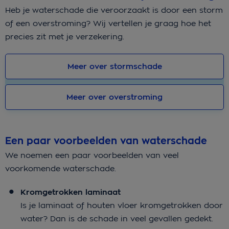
Heb je waterschade die veroorzaakt is door een storm
of een overstroming? Wij vertellen je graag hoe het
precies zit met je verzekering.
Meer over stormschade
Meer over overstroming
Een paar voorbeelden van waterschade
We noemen een paar voorbeelden van veel
voorkomende waterschade.
Kromgetrokken laminaat
Is je laminaat of houten vloer kromgetrokken door
water? Dan is de schade in veel gevallen gedekt.