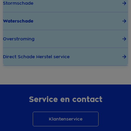
Stormschade
Waterschade
Overstroming
Direct Schade Herstel service
Service en contact
Klantenservice