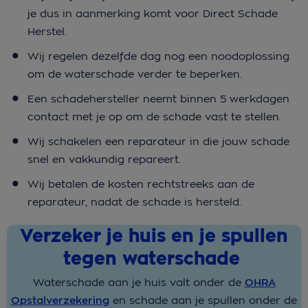
je dus in aanmerking komt voor Direct Schade
Herstel.
Wij regelen dezelfde dag nog een noodoplossing
om de waterschade verder te beperken.
Een schadehersteller neemt binnen 5 werkdagen
contact met je op om de schade vast te stellen.
Wij schakelen een reparateur in die jouw schade
snel en vakkundig repareert.
Wij betalen de kosten rechtstreeks aan de
reparateur, nadat de schade is hersteld.
Verzeker je huis en je spullen
tegen waterschade
Waterschade aan je huis valt onder de
OHRA
Opstalverzekering
en schade aan je spullen onder de