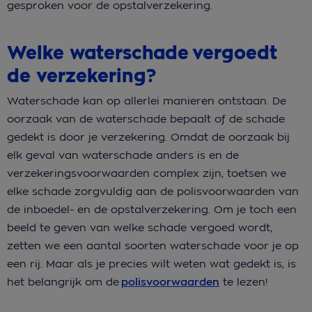
gesproken voor de opstalverzekering.
Welke waterschade vergoedt
de verzekering?
Waterschade kan op allerlei manieren ontstaan. De
oorzaak van de waterschade bepaalt of de schade
gedekt is door je verzekering. Omdat de oorzaak bij
elk geval van waterschade anders is en de
verzekeringsvoorwaarden complex zijn, toetsen we
elke schade zorgvuldig aan de polisvoorwaarden van
de inboedel- en de opstalverzekering. Om je toch een
beeld te geven van welke schade vergoed wordt,
zetten we een aantal soorten waterschade voor je op
een rij. Maar als je precies wilt weten wat gedekt is, is
het belangrijk om de
polisvoorwaarden
te lezen!