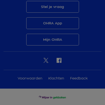
Stel je vraag
OHRA App
Mijn OHRA
Voorwaarden
Klachten
Feedback