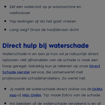
Zet een waterslot op je wasmachine en
vaatwasser
Tap leidingen af als het gaat vriezen
Lang weg? Draai de hoofdkraan dicht
Direct hulp bij waterschade
Waterschade in en aan je huis wil je natuurlijk direct
oplossen. Het afhandelen van de schade is vaak een
hoop geregel. Gelukkig kun je rekenen op onze
Direct
Schade Herstel
service, die samenwerkt met
professionele schadeherstellers. Zo werkt het:
Jij meldt de waterschade direct online via de
OHRA
App
of
Mijn OHRA
. Tip: maak foto’s van de schade.
Wij bekijken of de waterschade verzekerd is en of