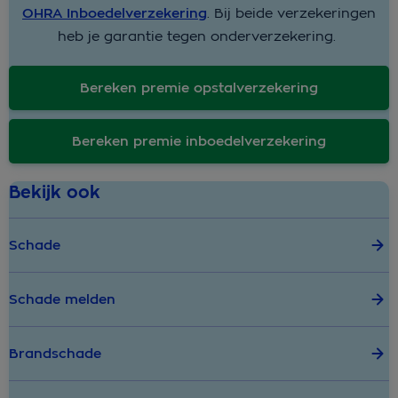
OHRA Inboedelverzekering
. Bij beide verzekeringen
heb je garantie tegen onderverzekering.
Bereken premie opstalverzekering
Bereken premie inboedelverzekering
Bekijk ook
Schade
Schade melden
Brandschade