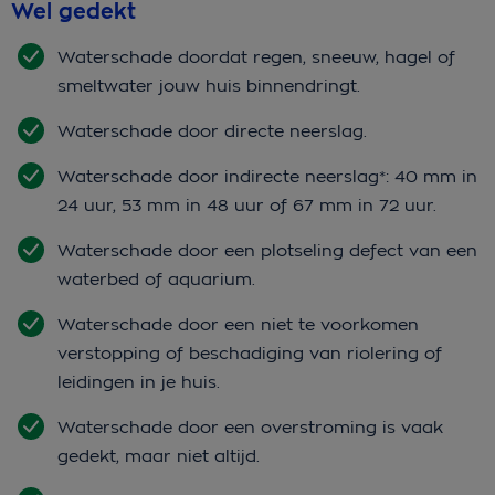
Wel gedekt
Waterschade doordat regen, sneeuw, hagel of
smeltwater jouw huis binnendringt.
Waterschade door directe neerslag.
Waterschade door indirecte neerslag*: 40 mm in
24 uur, 53 mm in 48 uur of 67 mm in 72 uur.
Waterschade door een plotseling defect van een
waterbed of aquarium.
Waterschade door een niet te voorkomen
verstopping of beschadiging van riolering of
leidingen in je huis.
Waterschade door een overstroming is vaak
gedekt, maar niet altijd.