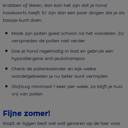
krabben of likken, dan kan het zijn dat je hond
hooikoorts heeft. Er zijn dan een paar dingen die je als
baasje kunt doen.
Maak zijn poten goed schoon na het wandelen. Zo
verspreiden de pollen niet verder
Doe je hond regelmatig in bad en gebruik een
hypoallergene anti-jeukshampoo
Check de pollenkalender en kijk welke
wandelgebieden je nu beter kunt vermijden
Stofzuig minimaal 1 keer per week, zo blijft je huis
vrij van pollen
Fijne zomer!
Klopt, er liggen best wel wat gevaren op de loer voor