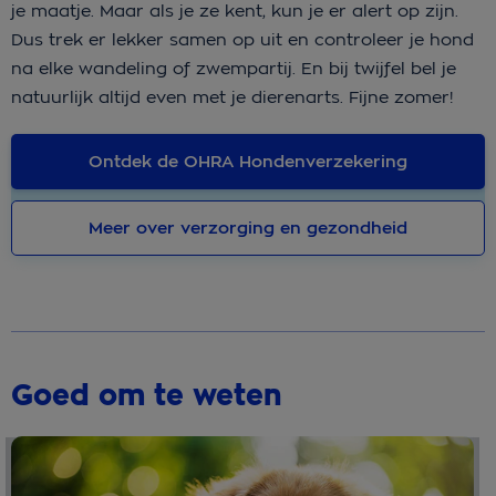
je maatje. Maar als je ze kent, kun je er alert op zijn.
Dus trek er lekker samen op uit en controleer je hond
na elke wandeling of zwempartij. En bij twijfel bel je
natuurlijk altijd even met je dierenarts. Fijne zomer!
Ontdek de OHRA Hondenverzekering
Meer over verzorging en gezondheid
Goed om te weten