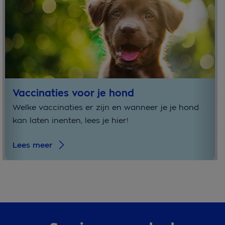
Vaccinaties voor je hond
Welke vaccinaties er zijn en wanneer je je hond
kan laten inenten, lees je hier!
Lees meer