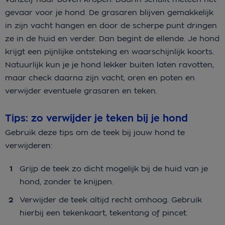
gevaar voor je hond. De grasaren blijven gemakkelijk
in zijn vacht hangen en door de scherpe punt dringen
ze in de huid en verder. Dan begint de ellende. Je hond
krijgt een pijnlijke ontsteking en waarschijnlijk koorts.
Natuurlijk kun je je hond lekker buiten laten ravotten,
maar check daarna zijn vacht, oren en poten en
verwijder eventuele grasaren en teken.
Tips: zo verwijder je teken bij je hond
Gebruik deze tips om de teek bij jouw hond te
verwijderen:
Grijp de teek zo dicht mogelijk bij de huid van je
hond, zonder te knijpen.
Verwijder de teek altijd recht omhoog. Gebruik
hierbij een tekenkaart, tekentang of pincet.