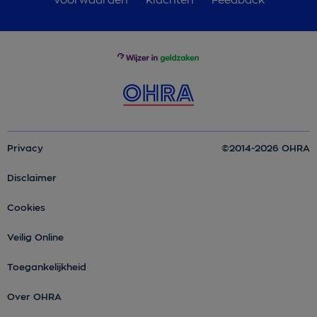
Privacy
©2014-2026 OHRA
Disclaimer
Cookies
Veilig Online
Toegankelijkheid
Over OHRA