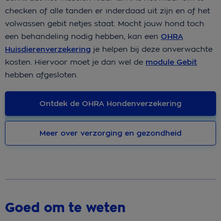
checken of alle tanden er inderdaad uit zijn en of het
volwassen gebit netjes staat. Mocht jouw hond toch
een behandeling nodig hebben, kan een
OHRA
Huisdierenverzekering
je helpen bij deze onverwachte
kosten. Hiervoor moet je dan wel de
module Gebit
hebben afgesloten.
Ontdek de OHRA Hondenverzekering
Meer over verzorging en gezondheid
Goed om te weten