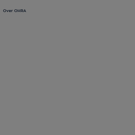
Over OHRA