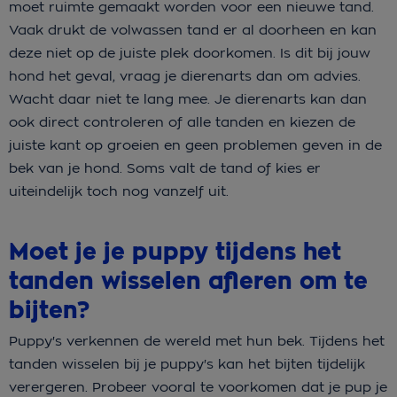
moet ruimte gemaakt worden voor een nieuwe tand.
Vaak drukt de volwassen tand er al doorheen en kan
deze niet op de juiste plek doorkomen. Is dit bij jouw
hond het geval, vraag je dierenarts dan om advies.
Wacht daar niet te lang mee. Je dierenarts kan dan
ook direct controleren of alle tanden en kiezen de
juiste kant op groeien en geen problemen geven in de
bek van je hond. Soms valt de tand of kies er
uiteindelijk toch nog vanzelf uit.
Moet je je puppy tijdens het
tanden wisselen afleren om te
bijten?
Puppy's verkennen de wereld met hun bek. Tijdens het
tanden wisselen bij je puppy's kan het bijten tijdelijk
verergeren. Probeer vooral te voorkomen dat je pup je