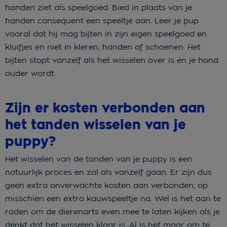
handen ziet als speelgoed. Bied in plaats van je
handen consequent een speeltje aan. Leer je pup
vooral dat hij mag bijten in zijn eigen speelgoed en
kluifjes en niet in kleren, handen of schoenen. Het
bijten stopt vanzelf als het wisselen over is en je hond
ouder wordt.
Zijn er kosten verbonden aan
het tanden wisselen van je
puppy?
Het wisselen van de tanden van je puppy is een
natuurlijk proces en zal als vanzelf gaan. Er zijn dus
geen extra onverwachte kosten aan verbonden, op
misschien een extra kauwspeeltje na. Wel is het aan te
raden om de dierenarts even mee te laten kijken als je
denkt dat het wisselen klaar is. Al is het maar om te