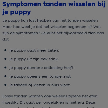
Symptomen tanden wisselen bij
je puppy
Je puppy kan last hebben van het tanden wisselen.
Maar hoe weet je dat het wisselen begonnen is? Wat
zijn de symptomen? Je kunt het bijvoorbeeld zien aan
dat:
je puppy gaat meer bijten;
je puppy uit zijn bek stink;
je puppy dunnere ontlasting heeft;
je puppy opeens een tandje mist;
je tanden of kiezen in huis vindt.
Losse tanden worden ook weleens tijdens het eten
ingeslikt. Dit gaat per ongeluk en is niet erg. Deze