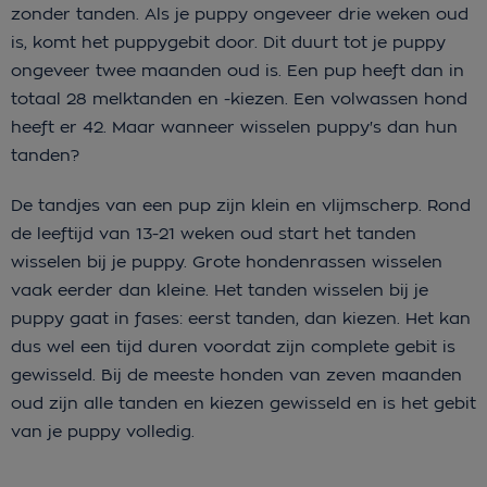
zonder tanden. Als je puppy ongeveer drie weken oud
is, komt het puppygebit door. Dit duurt tot je puppy
ongeveer twee maanden oud is. Een pup heeft dan in
totaal 28 melktanden en -kiezen. Een volwassen hond
heeft er 42. Maar wanneer wisselen puppy's dan hun
tanden?
De tandjes van een pup zijn klein en vlijmscherp. Rond
de leeftijd van 13-21 weken oud start het tanden
wisselen bij je puppy. Grote hondenrassen wisselen
vaak eerder dan kleine. Het tanden wisselen bij je
puppy gaat in fases: eerst tanden, dan kiezen. Het kan
dus wel een tijd duren voordat zijn complete gebit is
gewisseld. Bij de meeste honden van zeven maanden
oud zijn alle tanden en kiezen gewisseld en is het gebit
van je puppy volledig.