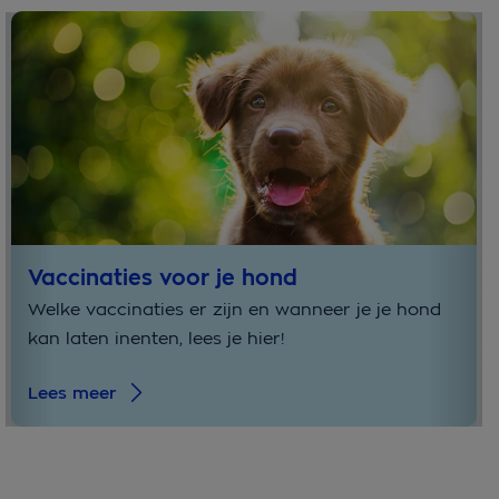
Vaccinaties voor je hond
Welke vaccinaties er zijn en wanneer je je hond
kan laten inenten, lees je hier!
Lees meer