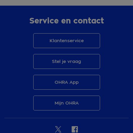
Service en contact
Klantenservice
Stel je vraag
OHRA App
Mijn OHRA