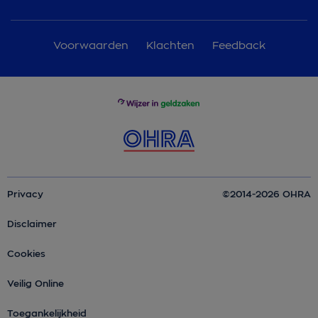
Voorwaarden
Klachten
Feedback
Privacy
©2014-2026 OHRA
Disclaimer
Cookies
Veilig Online
Toegankelijkheid