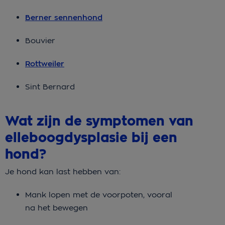
Berner sennenhond
Bouvier
Rottweiler
Sint Bernard
Wat zijn de symptomen van
elleboogdysplasie bij een
hond?
Je hond kan last hebben van:
Mank lopen met de voorpoten, vooral
na het bewegen