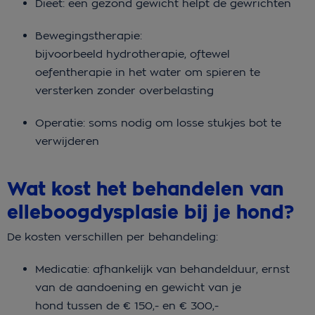
Dieet: een gezond gewicht helpt de gewrichten
Bewegingstherapie:
bijvoorbeeld hydrotherapie, oftewel
oefentherapie in het water om spieren te
versterken zonder overbelasting
Operatie: soms nodig om losse stukjes bot te
verwijderen
Wat kost het behandelen van
elleboogdysplasie bij je hond?
De kosten verschillen per behandeling:
Medicatie: afhankelijk van behandelduur, ernst
van de aandoening en gewicht van je
hond tussen de € 150,- en € 300,-