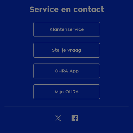
Service en contact
Klantenservice
Stel je vraag
OHRA App
Mijn OHRA