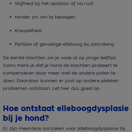
Stijfheid bij het opstaan of na rust
Minder zin om te bewegen
Kreupelheid
Pijnlijke of gevoelige elleboog bij aanraking
De eerste klachten zie je vaak al op jonge leeftijd.
Soms merk je dat je hond de klachten probeert te
compenseren door meer met de andere poten te
doen. Daardoor kunnen er juist op andere plekken
problemen ontstaan. Let hier dus goed op.
Hoe ontstaat elleboogdysplasie
bij je hond?
Er zijn meerdere oorzaken voor elleboogdysplasie bij