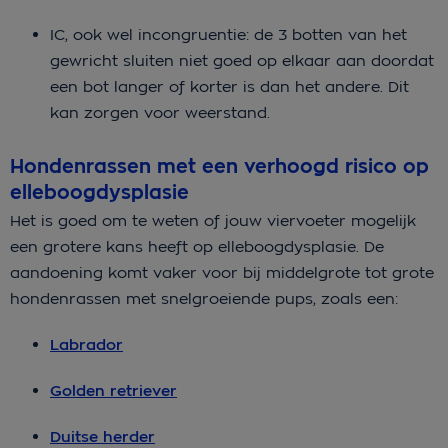
IC, ook wel incongruentie: de 3 botten van het
gewricht sluiten niet goed op elkaar aan doordat
een bot langer of korter is dan het andere. Dit
kan zorgen voor weerstand.
Hondenrassen met een verhoogd risico op
elleboogdysplasie
Het is goed om te weten of jouw viervoeter mogelijk
een grotere kans heeft op elleboogdysplasie. De
aandoening komt vaker voor bij middelgrote tot grote
hondenrassen met snelgroeiende pups, zoals een:
Labrador
Golden retriever
Duitse herder