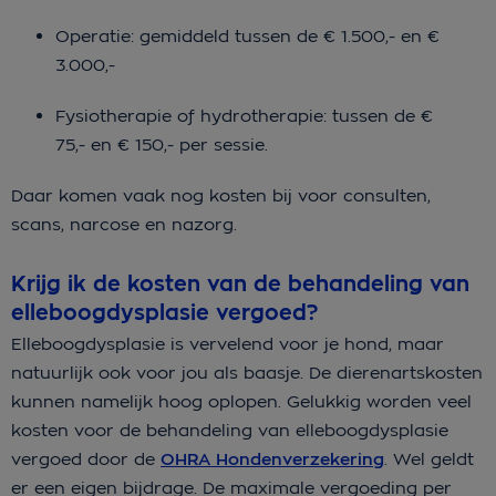
Operatie: gemiddeld tussen de € 1.500,- en €
3.000,-
Fysiotherapie of hydrotherapie: tussen de €
75,- en € 150,- per sessie.
Daar komen vaak nog kosten bij voor consulten,
scans, narcose en nazorg.
Krijg ik de kosten van de behandeling van
elleboogdysplasie vergoed?
Elleboogdysplasie is vervelend voor je hond, maar
natuurlijk ook voor jou als baasje. De dierenartskosten
kunnen namelijk hoog oplopen. Gelukkig worden veel
kosten voor de behandeling van elleboogdysplasie
vergoed door de
OHRA Hondenverzekering
. Wel geldt
er een eigen bijdrage. De maximale vergoeding per