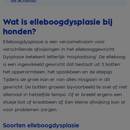
bij je hond?
Wat is elleboogdysplasie bij
honden?
Elleboogdysplasie is een verzamelnaam voor
verschillende afwijkingen in het ellebooggewricht.
Dysplasie betekent letterlijk 'misplaatsing'. De elleboog
is een ingewikkeld gewricht dat bestaat uit 3 botten:
het opperarmbeen, het spaakbeen en de ellepijp.
Tijdens de groei kan er van alles misgaan in dit
gewricht. De botten groeien bijvoorbeeld te snel of niet
allemaal in hetzelfde tempo. Of er breekt ergens een
stukje bot of kraakbeen af. Een kleine afwijking kan al
voor problemen zorgen.
Soorten elleboogdysplasie