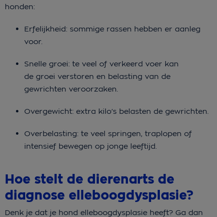
honden:
Erfelijkheid: sommige rassen hebben er aanleg
voor.
Snelle groei: te veel of verkeerd voer kan
de groei verstoren en belasting van de
gewrichten veroorzaken.
Overgewicht: extra kilo’s belasten de gewrichten.
Overbelasting: te veel springen, traplopen of
intensief bewegen op jonge leeftijd.
Hoe stelt de dierenarts de
diagnose elleboogdysplasie?
Denk je dat je hond elleboogdysplasie heeft? Ga dan