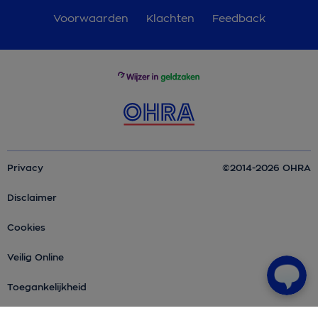
Voorwaarden
Klachten
Feedback
Privacy
©2014-2026 OHRA
Disclaimer
Cookies
Veilig Online
Toegankelijkheid
Over OHRA