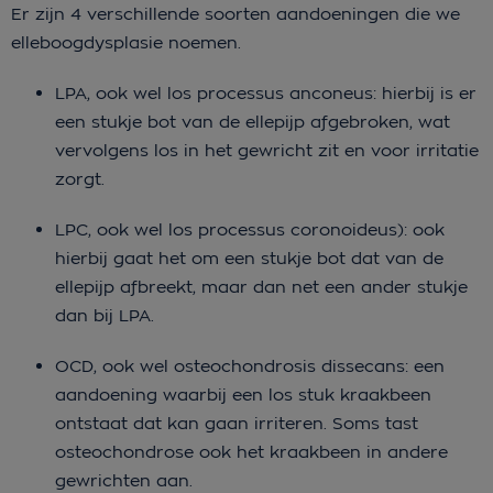
Er zijn 4 verschillende soorten aandoeningen die we
elleboogdysplasie noemen.
LPA, ook wel los processus anconeus: hierbij is er
een stukje bot van de ellepijp afgebroken, wat
vervolgens los in het gewricht zit en voor irritatie
zorgt.
LPC, ook wel los processus coronoideus): ook
hierbij gaat het om een stukje bot dat van de
ellepijp afbreekt, maar dan net een ander stukje
dan bij LPA.
OCD, ook wel osteochondrosis dissecans: een
aandoening waarbij een los stuk kraakbeen
ontstaat dat kan gaan irriteren. Soms tast
osteochondrose ook het kraakbeen in andere
gewrichten aan.