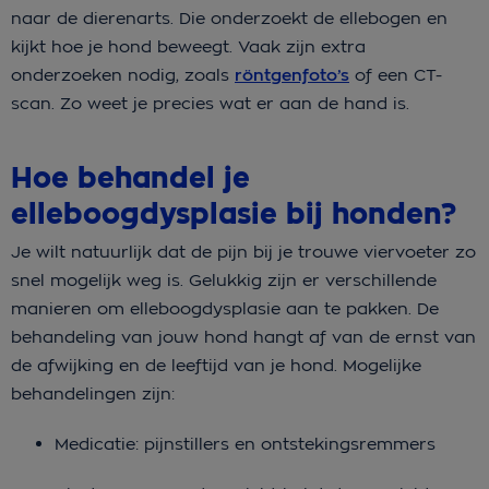
naar de dierenarts. Die onderzoekt de ellebogen en
kijkt hoe je hond beweegt. Vaak zijn extra
onderzoeken nodig, zoals
röntgenfoto’s
of een CT-
scan. Zo weet je precies wat er aan de hand is.
Hoe behandel je
elleboogdysplasie bij honden?
Je wilt natuurlijk dat de pijn bij je trouwe viervoeter zo
snel mogelijk weg is. Gelukkig zijn er verschillende
manieren om elleboogdysplasie aan te pakken. De
behandeling van jouw hond hangt af van de ernst van
de afwijking en de leeftijd van je hond. Mogelijke
behandelingen zijn:
Medicatie: pijnstillers en ontstekingsremmers