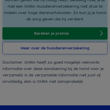
met een OHRA Huisdierenverzekering niet druk te
maken over hoge dierenartskosten. Zo kun jij je hond
de zorg geven die hij verdient.
Bereken je premie
Meer over de huisdierenverzekering
Disclaimer: OHRA heeft zo goed mogelijk relevante
informatie over deze aandoening bij de hond voor je
verzameld. Is de verzamelde informatie niet juist of
onvolledig, dan is OHRA niet aansprakelijk.