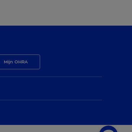
Mijn OHRA