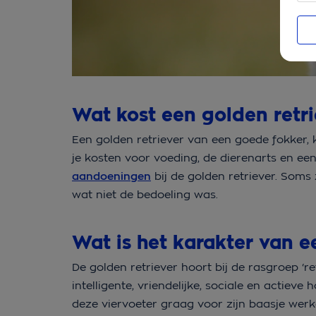
Wat kost een golden retri
Een golden retriever van een goede fokker, 
je kosten voor voeding, de dierenarts en ee
aandoeningen
bij de golden retriever. Soms z
wat niet de bedoeling was.
Wat is het karakter van e
De golden retriever hoort bij de rasgroep ‘re
intelligente, vriendelijke, sociale en actiev
deze viervoeter graag voor zijn baasje werk