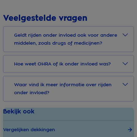
Veelgestelde vragen
Geldt rijden onder invloed ook voor andere
middelen, zoals drugs of medicijnen?
Hoe weet OHRA of ik onder invloed was?
Waar vind ik meer informatie over rijden
onder invloed?
Bekijk ook
Vergelijken dekkingen