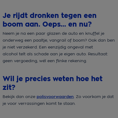
Je rijdt dronken tegen een
boom aan. Oeps… en nu?
Neem je na een paar glazen de auto en knuffel je
onderweg een paaltje, vangrail of boom? Ook dan ben
je niet verzekerd. Een eenzijdig ongeval met
alcohol telt als schade aan je eigen auto. Resultaat:
geen vergoeding, wél een flinke rekening.
Wil je precies weten hoe het
zit?
Bekijk dan onze
polisvoorwaarden
. Zo voorkom je dat
je voor verrassingen komt te staan.