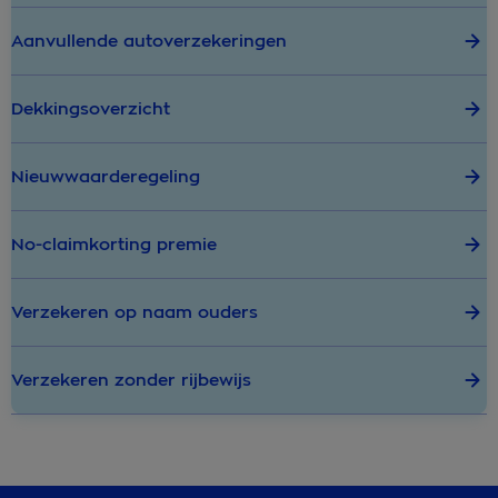
Aanvullende autoverzekeringen
Dekkingsoverzicht
Nieuwwaarderegeling
No-claimkorting premie
Verzekeren op naam ouders
Verzekeren zonder rijbewijs