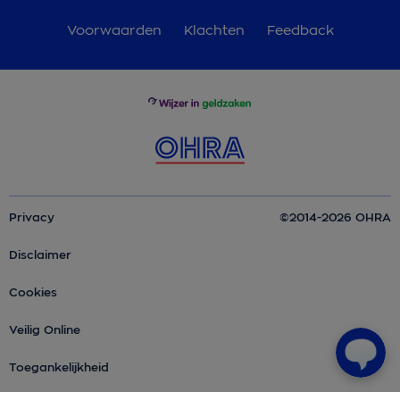
Voorwaarden
Klachten
Feedback
Privacy
©2014-2026 OHRA
Disclaimer
Cookies
Veilig Online
Toegankelijkheid