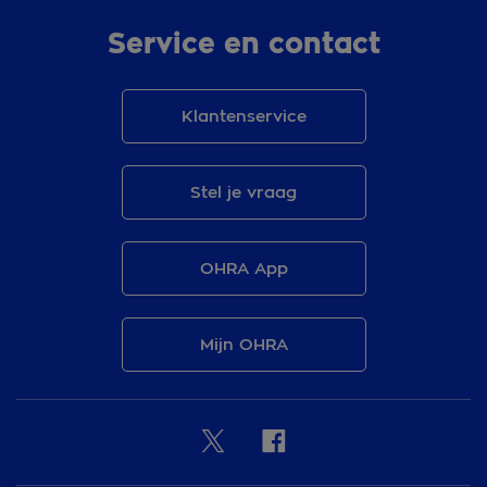
Service en contact
Klantenservice
Stel je vraag
OHRA App
Mijn OHRA