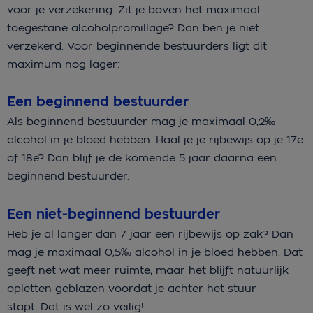
voor je verzekering. Zit je boven het maximaal
toegestane alcoholpromillage? Dan ben je niet
verzekerd. Voor beginnende bestuurders ligt dit
maximum nog lager:
Een beginnend bestuurder
Als beginnend bestuurder mag je maximaal 0,2‰
alcohol in je bloed hebben. Haal je je rijbewijs op je 17e
of 18e? Dan blijf je de komende 5 jaar daarna een
beginnend bestuurder.
Een niet-beginnend bestuurder
Heb je al langer dan 7 jaar een rijbewijs op zak? Dan
mag je maximaal 0,5‰ alcohol in je bloed hebben. Dat
geeft net wat meer ruimte, maar het blijft natuurlijk
opletten geblazen voordat je achter het stuur
stapt. Dat is wel zo veilig!