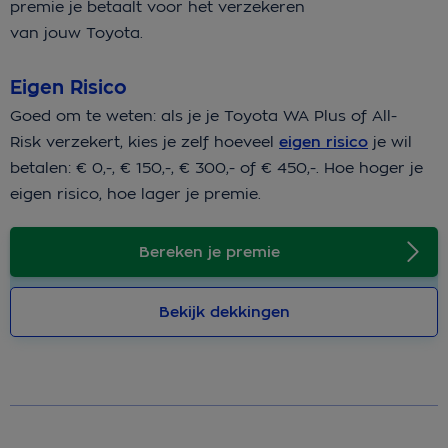
premie je betaalt voor het verzekeren
van jouw Toyota.
Eigen Risico
Goed om te weten: als je je Toyota WA Plus of All-
Risk verzekert, kies je zelf hoeveel
eigen risico
je wil
betalen: € 0,-, € 150,-, € 300,- of € 450,-. Hoe hoger je
eigen risico, hoe lager je premie.
Bereken je premie
Bekijk dekkingen