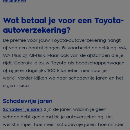
dekkingen
.
Wat betaal je voor een Toyota-
autoverzekering?
De premie voor jouw Toyota-autoverzekering hangt
af van een aantal dingen. Bijvoorbeeld de dekking: WA,
WA Plus of All-Risk. Maar ook van de afstanden die je
rijdt. Gebruik je jouw Toyota als boodschappenwagen
of rij je er dagelijks 100 kilometer mee naar je
werk? Verder kijken we naar schadevrije jaren en het
eigen risico.
Schadevrije jaren
Schadevrije jaren
zijn de jaren waarin je geen
schade hebt geclaimd bij je autoverzekering. Het
werkt simpel: hoe meer schadevrije jaren, hoe minder