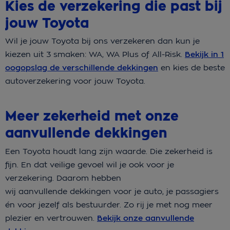
Kies de verzekering die past bij
jouw Toyota
Wil je jouw Toyota bij ons verzekeren dan kun je
kiezen uit 3 smaken: WA, WA Plus of All-Risk.
Bekijk in 1
oogopslag de verschillende dekkingen
en kies de beste
autoverzekering voor jouw Toyota.
Meer zekerheid met onze
aanvullende dekkingen
Een Toyota houdt lang zijn waarde. Die zekerheid is
fijn. En dat veilige gevoel wil je ook voor je
verzekering. Daarom hebben
wij aanvullende dekkingen voor je auto, je passagiers
én voor jezelf als bestuurder. Zo rij je met nog meer
plezier en vertrouwen.
Bekijk onze aanvullende