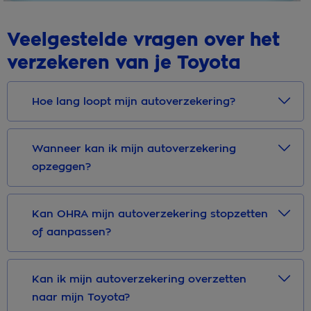
Veelgestelde vragen over het
verzekeren van je Toyota
Hoe lang loopt mijn autoverzekering?
Wanneer kan ik mijn autoverzekering
opzeggen?
Kan OHRA mijn autoverzekering stopzetten
of aanpassen?
Kan ik mijn autoverzekering overzetten
naar mijn Toyota?