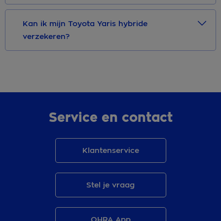
Kan ik mijn Toyota Yaris hybride
verzekeren?
Service en contact
Klantenservice
Stel je vraag
OHRA App