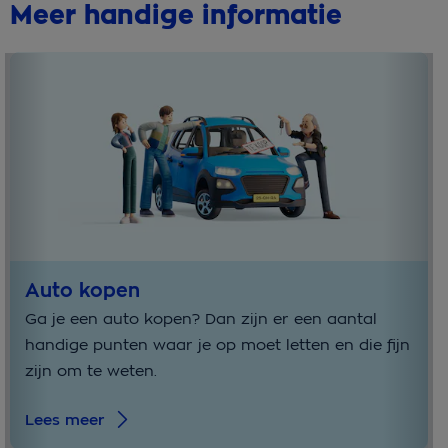
Meer handige informatie
Auto kopen
Ga je een auto kopen? Dan zijn er een aantal
handige punten waar je op moet letten en die fijn
zijn om te weten.
Lees meer