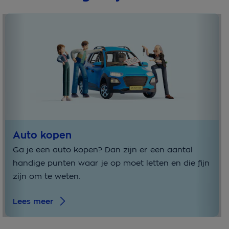
Auto kopen
Ga je een auto kopen? Dan zijn er een aantal
handige punten waar je op moet letten en die fijn
zijn om te weten.
Lees meer