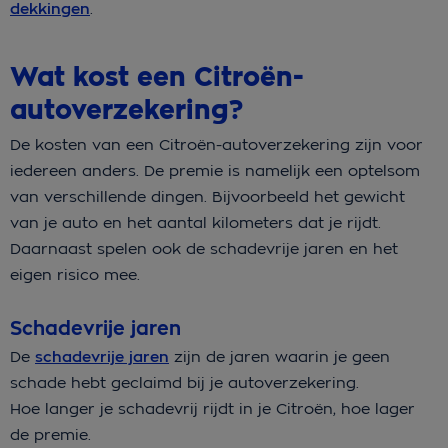
dekkingen
.
Wat kost een Citroën-
autoverzekering?
De kosten van een Citroën-autoverzekering zijn voor
iedereen anders. De premie is namelijk een optelsom
van verschillende dingen. Bijvoorbeeld het gewicht
van je auto en het aantal kilometers dat je rijdt.
Daarnaast spelen ook de schadevrije jaren en het
eigen risico mee.
Schadevrije jaren
De
schadevrije jaren
zijn de jaren waarin je geen
schade hebt geclaimd bij je autoverzekering.
Hoe langer je schadevrij rijdt in je Citroën, hoe lager
de premie.