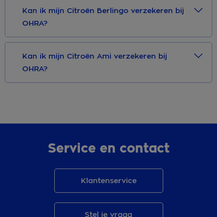
Kan ik mijn Citroën Berlingo verzekeren bij
OHRA?
Kan ik mijn Citroën Ami verzekeren bij
OHRA?
Service en contact
Klantenservice
Stel je vraag