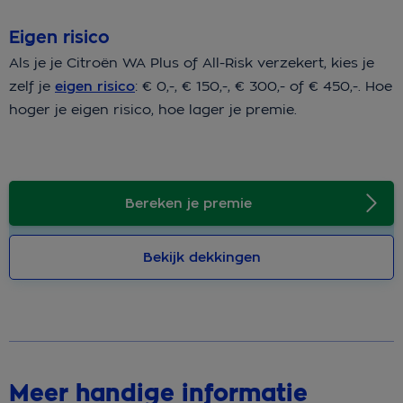
Eigen risico
Als je je Citroën WA Plus of All-Risk verzekert, kies je
zelf je
eigen risico
: € 0,-, € 150,-, € 300,- of € 450,-. Hoe
hoger je eigen risico, hoe lager je premie.
Bereken je premie
Bekijk dekkingen
Meer handige informatie