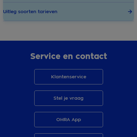
Uitleg soorten tarieven
Service en contact
Klantenservice
Stel je vraag
OHRA App