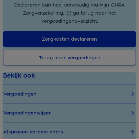
Declareren kan heel eenvoudig via Mijn OHRA
Zorgverzekering. Of ga terug naar het
vergoedingenoverzicht.
Zorgkosten declareren
Terug naar vergoedingen
Bekijk ook
Vergoedingen
Vergoedingenwijzer
Afspraken zorgverleners