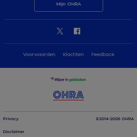
Mijn OHRA
Voorwaarden
Klachten
Feedback
Privacy
©2014-2026 OHRA
Disclaimer