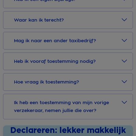
Waar kan ik terecht?
Mag ik naar een ander taxibedrijf?
Heb ik vooraf toestemming nodig?
Hoe vraag ik toestemming?
Ik heb een toestemming van mijn vorige
verzekeraar, nemen jullie die over?
Declareren: lekker makkelijk