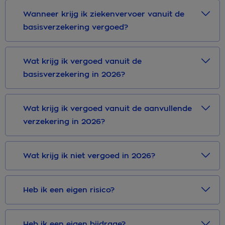
Wanneer krijg ik ziekenvervoer vanuit de
basisverzekering vergoed?
Wat krijg ik vergoed vanuit de
basisverzekering in 2026?
Wat krijg ik vergoed vanuit de aanvullende
verzekering in 2026?
Wat krijg ik niet vergoed in 2026?
Heb ik een eigen risico?
Heb ik een eigen bijdrage?