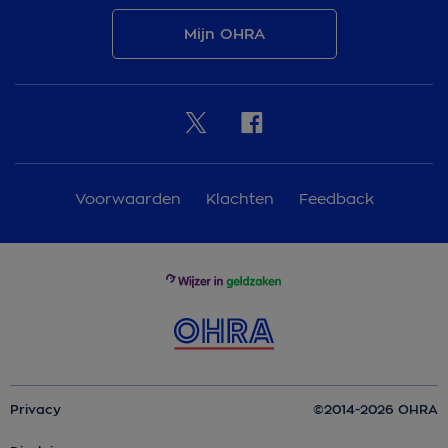
Mijn OHRA
Voorwaarden
Klachten
Feedback
Privacy
©2014-2026 OHRA