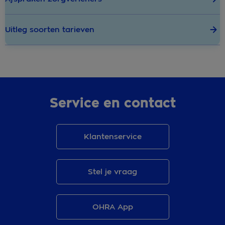
Uitleg soorten tarieven
Service en contact
Klantenservice
Stel je vraag
OHRA App