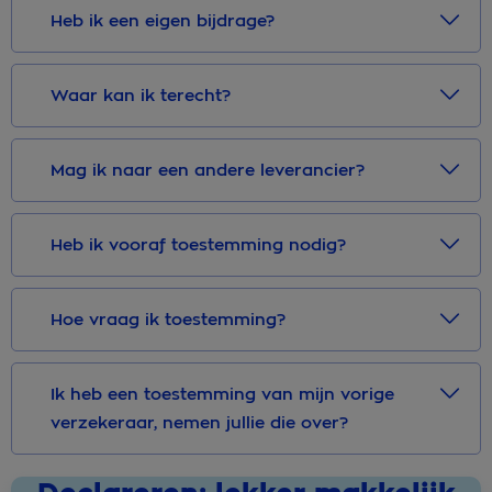
Heb ik een eigen bijdrage?
Waar kan ik terecht?
Mag ik naar een andere leverancier?
Heb ik vooraf toestemming nodig?
Hoe vraag ik toestemming?
Ik heb een toestemming van mijn vorige
verzekeraar, nemen jullie die over?