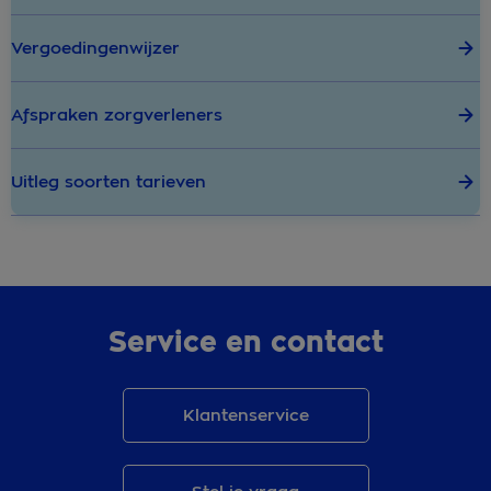
Vergoedingenwijzer
Afspraken zorgverleners
Uitleg soorten tarieven
Service en contact
Klantenservice