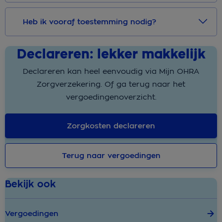
Heb ik vooraf toestemming nodig?
Declareren: lekker makkelijk
Declareren kan heel eenvoudig via Mijn OHRA
Zorgverzekering. Of ga terug naar het
vergoedingenoverzicht.
Zorgkosten declareren
Terug naar vergoedingen
Bekijk ook
Vergoedingen