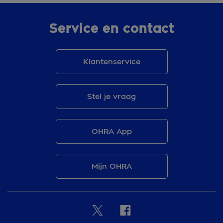
Service en contact
Klantenservice
Stel je vraag
OHRA App
Mijn OHRA