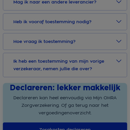
Mag ik naar een andere leverancier?
Heb ik vooraf toestemming nodig?
Hoe vraag ik toestemming?
Ik heb een toestemming van mijn vorige
verzekeraar, nemen jullie die over?
Declareren: lekker makkelijk
Declareren kan heel eenvoudig via Mijn OHRA
Zorgverzekering. Of ga terug naar het
vergoedingenoverzicht.
Zorgkosten declareren