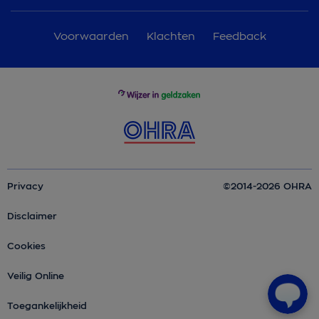
Voorwaarden
Klachten
Feedback
Privacy
©2014-2026 OHRA
Disclaimer
Cookies
Veilig Online
Toegankelijkheid