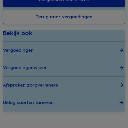
Terug naar vergoedingen
Bekijk ook
Vergoedingen
Vergoedingenwijzer
Afspraken zorgverleners
Uitleg soorten tarieven