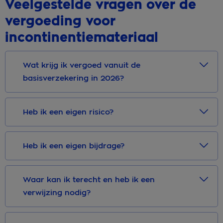
Veelgestelde vragen over de
vergoeding voor
incontinentiemateriaal
Wat krijg ik vergoed vanuit de
basisverzekering in 2026?
Heb ik een eigen risico?
Heb ik een eigen bijdrage?
Waar kan ik terecht en heb ik een
verwijzing nodig?