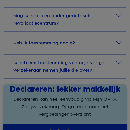
Mag ik naar een ander geriatrisch
revalidatiecentrum?
Heb ik toestemming nodig?
Ik heb een toestemming van mijn vorige
verzekeraar, nemen jullie die over?
Declareren: lekker makkelijk
Declareren kan heel eenvoudig via Mijn OHRA
Zorgverzekering. Of ga terug naar het
vergoedingenoverzicht.