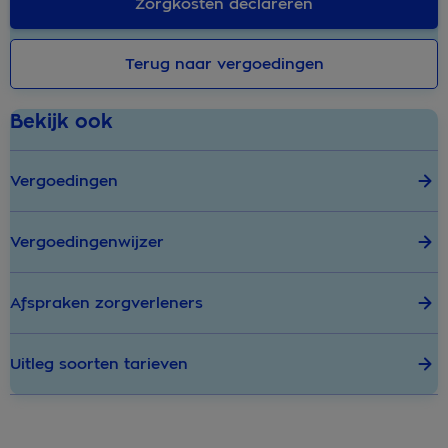
Zorgkosten declareren
Terug naar vergoedingen
Bekijk ook
Vergoedingen
Vergoedingenwijzer
Afspraken zorgverleners
Uitleg soorten tarieven