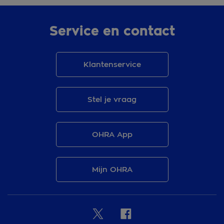
Service en contact
Klantenservice
Stel je vraag
OHRA App
Mijn OHRA