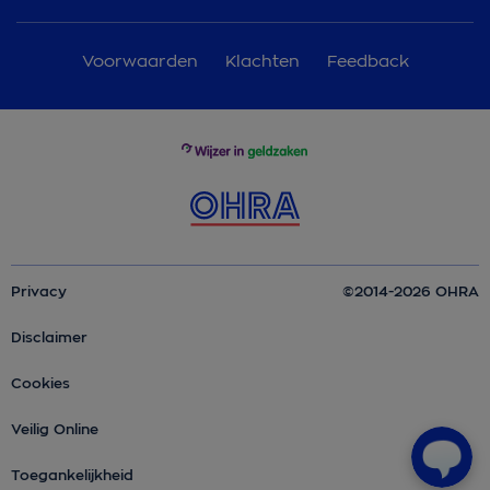
Voorwaarden
Klachten
Feedback
Privacy
©2014-2026 OHRA
Disclaimer
Cookies
Veilig Online
Toegankelijkheid