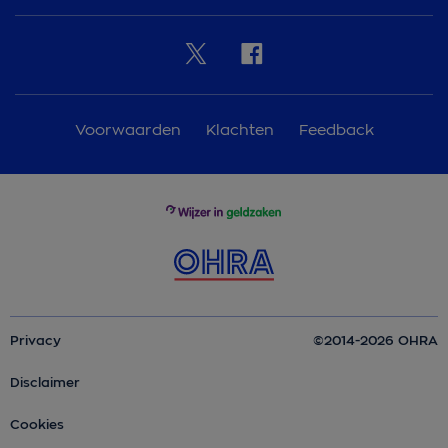
Voorwaarden
Klachten
Feedback
Privacy
©2014-2026 OHRA
Disclaimer
Cookies