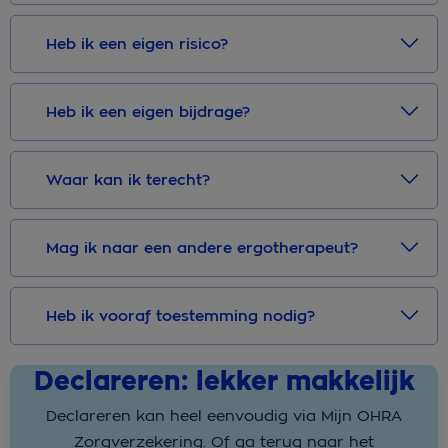
Heb ik een eigen risico?
Heb ik een eigen bijdrage?
Waar kan ik terecht?
Mag ik naar een andere ergotherapeut?
Heb ik vooraf toestemming nodig?
Declareren: lekker makkelijk
Declareren kan heel eenvoudig via Mijn OHRA
Zorgverzekering. Of ga terug naar het