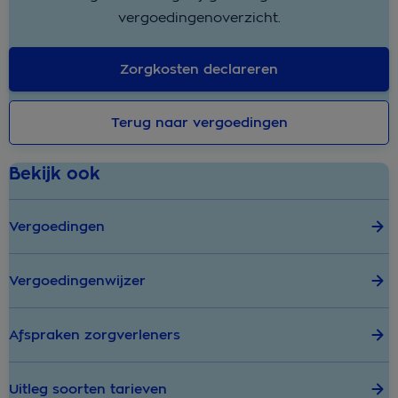
vergoedingenoverzicht.
Zorgkosten declareren
Terug naar vergoedingen
Bekijk ook
Vergoedingen
Vergoedingenwijzer
Afspraken zorgverleners
Uitleg soorten tarieven