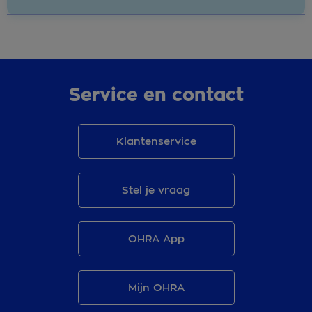
Service en contact
Klantenservice
Stel je vraag
OHRA App
Mijn OHRA