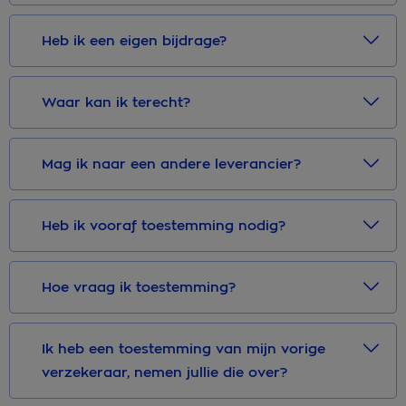
Heb ik een eigen bijdrage?
Waar kan ik terecht?
Mag ik naar een andere leverancier?
Heb ik vooraf toestemming nodig?
Hoe vraag ik toestemming?
Ik heb een toestemming van mijn vorige
verzekeraar, nemen jullie die over?