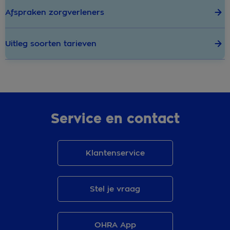
Afspraken zorgverleners
Uitleg soorten tarieven
Service en contact
Klantenservice
Stel je vraag
OHRA App