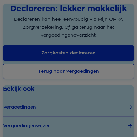
Declareren: lekker makkelijk
Declareren kan heel eenvoudig via Mijn OHRA
Zorgverzekering. Of ga terug naar het
vergoedingenoverzicht.
Zorgkosten declareren
Terug naar vergoedingen
Bekijk ook
Vergoedingen
Vergoedingenwijzer