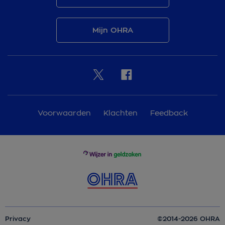
Mijn OHRA
Voorwaarden
Klachten
Feedback
Privacy
©2014-2026 OHRA