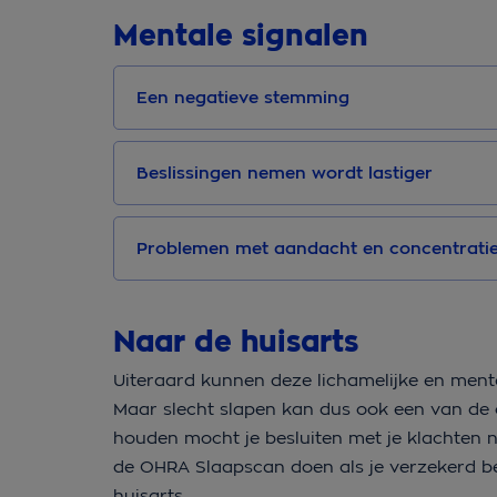
Mentale signalen
Een negatieve stemming
Beslissingen nemen wordt lastiger
Problemen met aandacht en concentrati
Naar de huisarts
Uiteraard kunnen deze lichamelijke en ment
Maar slecht slapen kan dus ook een van de 
houden mocht je besluiten met je klachten
de OHRA Slaapscan doen als je verzekerd be
huisarts.