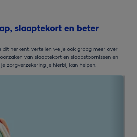
ap, slaaptekort en beter
 dit herkent, vertellen we je ook graag meer over
e oorzaken van slaaptekort en slaapstoornissen en
je zorgverzekering je hierbij kan helpen.