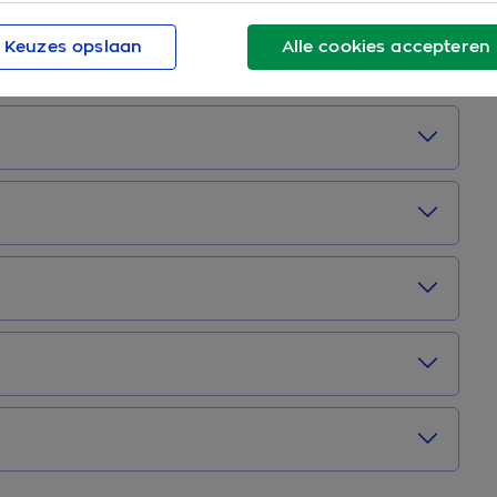
Keuzes opslaan
Alle cookies accepteren