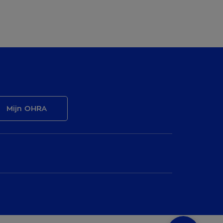
Mijn OHRA