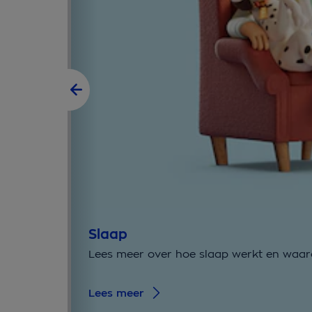
Slaap
Lees meer over hoe slaap werkt en waaro
Lees meer