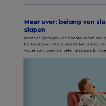
Meer over: belang van sla
slapen
Naast de gevolgen van slaaptekort en hoe je
het belang van slaap, hoe herken je het), d
wat je kunt doen om beter te slapen. En hoe 