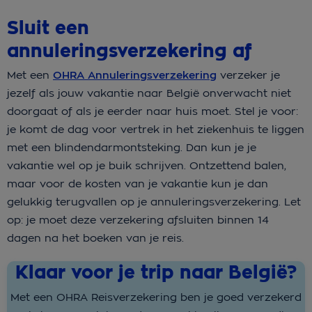
Sluit een
annuleringsverzekering af
Met een
OHRA Annuleringsverzekering
verzeker je
jezelf als jouw vakantie naar België onverwacht niet
doorgaat of als je eerder naar huis moet. Stel je voor:
je komt de dag voor vertrek in het ziekenhuis te liggen
met een blindendarmontsteking. Dan kun je je
vakantie wel op je buik schrijven. Ontzettend balen,
maar voor de kosten van je vakantie kun je dan
gelukkig terugvallen op je annuleringsverzekering. Let
op: je moet deze verzekering afsluiten binnen 14
dagen na het boeken van je reis.
Klaar voor je trip naar België?
Met een OHRA
Reisverzekering
ben je goed verzekerd