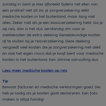
zondag in Gent je kies afbreekt tijdens het eten van
een praline? Het zit zo: je zorgverzekering dekt
medische kosten in het buitenland, maar lang niet
alles. Zeker niet als je een basisverzekering hebt. Ga je
op reis, dan is het dus verstandig om voor je
ziektekosten de extra dekking Geneeskundige kosten
af te sluiten bij je reisverzekering. Deze dekking
vergoedt veel kosten die je zorgverzekering niet dekt
en ook het eigen risico dat je kwijt bent voor medische
kosten in het buitenland. Een slimme aanvulling dus.
Lees meer medische kosten op reis
Tip
Bewaar facturen en medische verklaringen goed. Die
heb je nodig als je kosten gaat declareren. Een foto
maken is altijd handig!