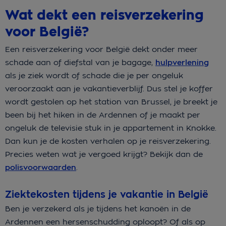
Wat dekt een reisverzekering
voor België?
Een reisverzekering voor België dekt onder meer
schade aan of diefstal van je bagage,
hulpverlening
als je ziek wordt of schade die je per ongeluk
veroorzaakt aan je vakantieverblijf. Dus stel je koffer
wordt gestolen op het station van Brussel, je breekt je
been bij het hiken in de Ardennen of je maakt per
ongeluk de televisie stuk in je appartement in Knokke.
Dan kun je de kosten verhalen op je reisverzekering.
Precies weten wat je vergoed krijgt? Bekijk dan de
polisvoorwaarden
.
Ziektekosten tijdens je vakantie in België
Ben je verzekerd als je tijdens het kanoën in de
Ardennen een hersenschudding oploopt? Of als op