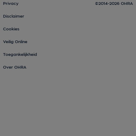
Privacy
©2014-2026 OHRA
Disclaimer
Cookies
Veilig Online
Toegankelijkheid
Over OHRA