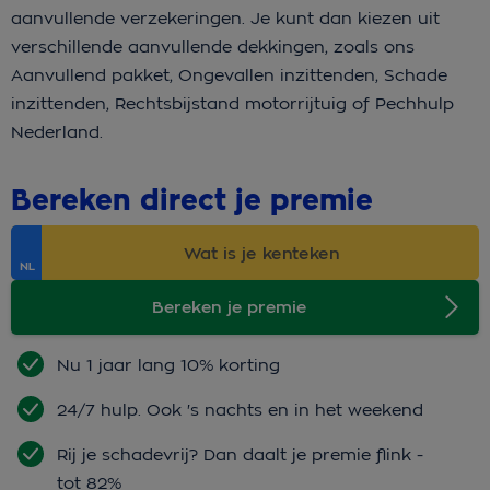
aanvullende verzekeringen. Je kunt dan kiezen uit
verschillende aanvullende dekkingen, zoals ons
Aanvullend pakket, Ongevallen inzittenden, Schade
inzittenden, Rechtsbijstand motorrijtuig of Pechhulp
Nederland.
Bereken direct je premie
Bereken je premie
Nu 1 jaar lang 10% korting
24/7 hulp. Ook 's nachts en in het weekend
Rij je schadevrij? Dan daalt je premie flink -
tot 82%