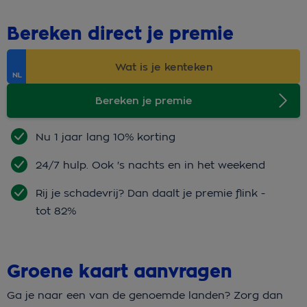
Bereken direct je premie
Bereken je premie
Nu 1 jaar lang 10% korting
24/7 hulp. Ook 's nachts en in het weekend
Rij je schadevrij? Dan daalt je premie flink -
tot 82%
Groene kaart aanvragen
Ga je naar een van de genoemde landen? Zorg dan