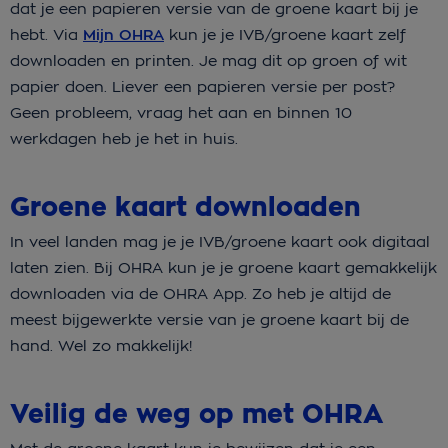
dat je een papieren versie van de groene kaart bij je
hebt. Via
Mijn OHRA
kun je je IVB/groene kaart zelf
downloaden en printen. Je mag dit op groen of wit
papier doen. Liever een papieren versie per post?
Geen probleem, vraag het aan en binnen 10
werkdagen heb je het in huis.
Groene kaart downloaden
In veel landen mag je je IVB/groene kaart ook digitaal
laten zien. Bij OHRA kun je je groene kaart gemakkelijk
downloaden via de OHRA App. Zo heb je altijd de
meest bijgewerkte versie van je groene kaart bij de
hand. Wel zo makkelijk!
Veilig de weg op met OHRA