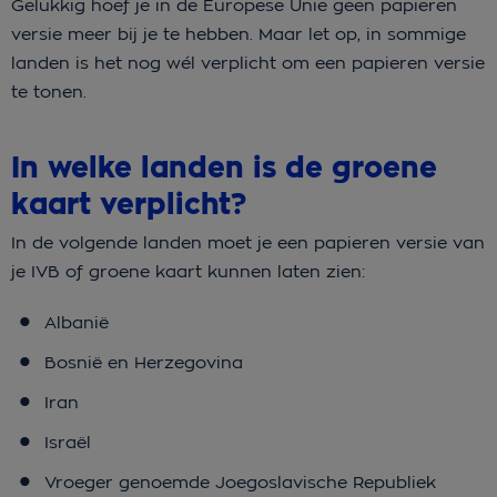
Gelukkig hoef je in de Europese Unie geen papieren
versie meer bij je te hebben. Maar let op, in sommige
landen is het nog wél verplicht om een papieren versie
te tonen.
In welke landen is de groene
kaart verplicht?
In de volgende landen moet je een papieren versie van
je IVB of groene kaart kunnen laten zien:
Albanië
Bosnië en Herzegovina
Iran
Israël
Vroeger genoemde Joegoslavische Republiek