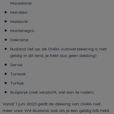
Macedonië
Marokko
Moldavië
Montenegro
Oekraïne
Rusland (let op: de OHRA Autoverzekering is niet
geldig in dit land, je hebt dus geen dekking)
Servië
Tunesië
Turkije
Bulgarije (niet verplicht, wel aan te raden)
Vanaf 1 juni 2023 geldt de dekking van OHRA niet
meer voor Wit-Rusland, ook als je een geldig IVB hebt.