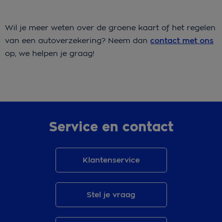
Wil je meer weten over de groene kaart of het regelen
van een autoverzekering? Neem dan
contact met ons
op, we helpen je graag!
Service en contact
Klantenservice
Stel je vraag