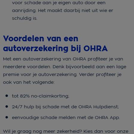
voor schade aan je eigen auto door een
aanrijding. Het maakt daarbij niet uit wie er
schuldig is.
Voordelen van een
autoverzekering bij OHRA
Met een autoverzekering van OHRA profiteer je van
meerdere voordelen. Denk bijvoorbeeld aan een lage
premie voor je autoverzekering. Verder profiteer je
ook van het volgende:
tot 82% no-claimkorting;
24/7 hulp bij schade met de OHRA Hulpdienst;
eenvoudige schade melden met de OHRA App.
Wil je graag nog meer zekerheid? Kies dan voor onze