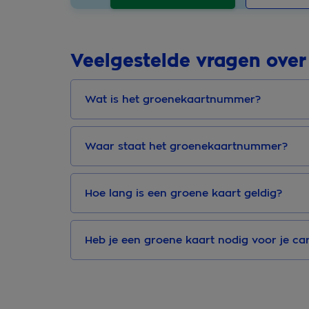
Veelgestelde vragen over
Wat is het groenekaartnummer?
Waar staat het groenekaartnummer?
Hoe lang is een groene kaart geldig?
Heb je een groene kaart nodig voor je c