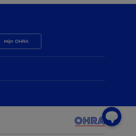
Mijn OHRA