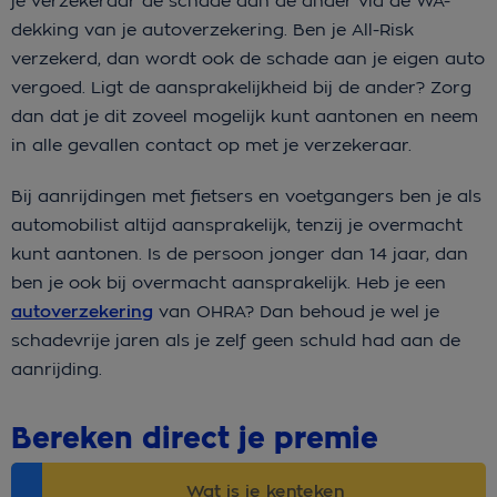
je verzekeraar de schade aan de ander via de WA-
dekking van je autoverzekering. Ben je All-Risk
verzekerd, dan wordt ook de schade aan je eigen auto
vergoed. Ligt de aansprakelijkheid bij de ander? Zorg
dan dat je dit zoveel mogelijk kunt aantonen en neem
in alle gevallen contact op met je verzekeraar.
Bij aanrijdingen met fietsers en voetgangers ben je als
automobilist altijd aansprakelijk, tenzij je overmacht
kunt aantonen. Is de persoon jonger dan 14 jaar, dan
ben je ook bij overmacht aansprakelijk. Heb je een
autoverzekering
van OHRA? Dan behoud je wel je
schadevrije jaren als je zelf geen schuld had aan de
aanrijding.
Bereken direct je premie