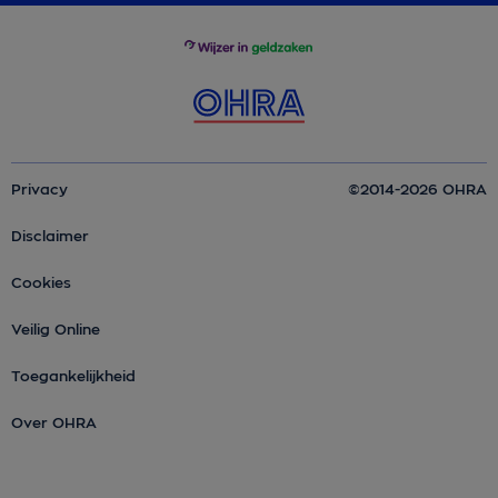
Privacy
©2014-2026 OHRA
Disclaimer
Cookies
Veilig Online
Toegankelijkheid
Over OHRA