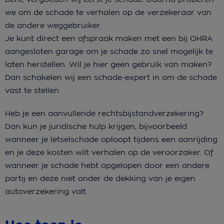
we om de schade te verhalen op de verzekeraar van
de andere weggebruiker.
Je kunt direct een afspraak maken met een bij OHRA
aangesloten garage om je schade zo snel mogelijk te
laten herstellen. Wil je hier geen gebruik van maken?
Dan schakelen wij een schade-expert in om de schade
vast te stellen.
Heb je een aanvullende rechtsbijstandverzekering?
Dan kun je juridische hulp krijgen, bijvoorbeeld
wanneer je letselschade oploopt tijdens een aanrijding
en je deze kosten wilt verhalen op de veroorzaker. Of
wanneer je schade hebt opgelopen door een andere
partij en deze niet onder de dekking van je eigen
autoverzekering valt.