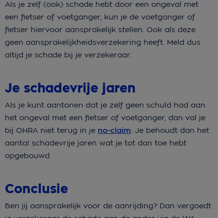
Als je zelf (ook) schade hebt door een ongeval met
een fietser of voetganger, kun je de voetganger of
fietser hiervoor aansprakelijk stellen. Ook als deze
geen aansprakelijkheidsverzekering heeft. Meld dus
altijd je schade bij je verzekeraar.
Je schadevrije jaren
Als je kunt aantonen dat je zelf geen schuld had aan
het ongeval met een fietser of voetganger, dan val je
bij OHRA niet terug in je
no-claim
. Je behoudt dan het
aantal schadevrije jaren wat je tot dan toe hebt
opgebouwd.
Conclusie
Ben jij aansprakelijk voor de aanrijding? Dan vergoedt