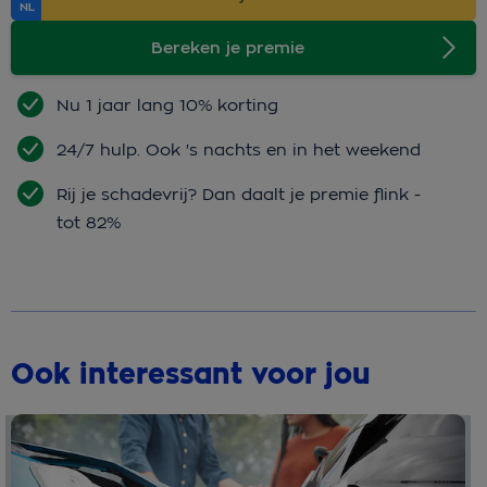
Bereken je premie
Nu 1 jaar lang 10% korting
24/7 hulp. Ook 's nachts en in het weekend
Rij je schadevrij? Dan daalt je premie flink -
tot 82%
Ook interessant voor jou