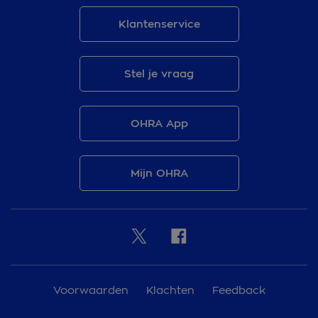
Klantenservice
Stel je vraag
OHRA App
Mijn OHRA
Voorwaarden
Klachten
Feedback