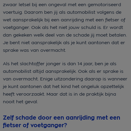
zwaar letsel bij een ongeval met een gemotoriseerd
voertuig. Daarom ben jij als automobilist volgens de
wet aansprakelijk bij een aanrijding met een fietser of
voetganger. Ook als het niet jouw schuld is. Er wordt
dan gekeken welk deel van de schade jij moet betalen.
Je bent niet aansprakelijk als je kunt aantonen dat er
sprake was van overmacht.
Als het slachtoffer jonger is dan 14 jaar, ben je als
automobilist altijd aansprakelijk. Ook als er sprake is
van overmacht. Enige uitzondering daarop is wanneer
je kunt aantonen dat het kind het ongeluk opzettelijk
heeft veroorzaakt. Maar dat is in de praktijk bijna
nooit het geval.
Zelf schade door een aanrijding met een
fietser of voetganger?