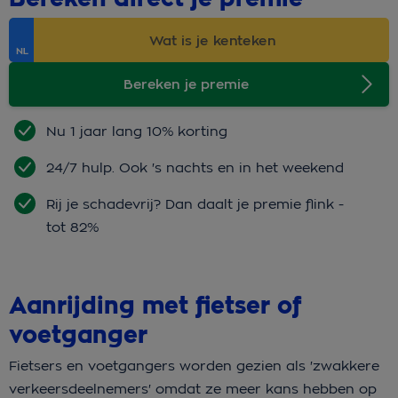
Bereken je premie
Nu 1 jaar lang 10% korting
24/7 hulp. Ook 's nachts en in het weekend
Rij je schadevrij? Dan daalt je premie flink -
tot 82%
Aanrijding met fietser of
voetganger
Fietsers en voetgangers worden gezien als 'zwakkere
verkeersdeelnemers' omdat ze meer kans hebben op