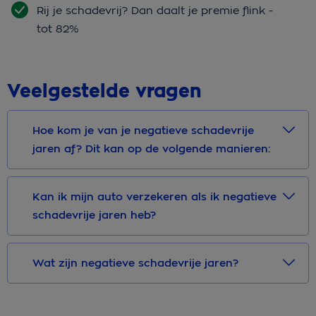
Rij je schadevrij? Dan daalt je premie flink -
tot 82%
Veelgestelde vragen
Hoe kom je van je negatieve schadevrije
jaren af? Dit kan op de volgende manieren:
Kan ik mijn auto verzekeren als ik negatieve
schadevrije jaren heb?
Wat zijn negatieve schadevrije jaren?