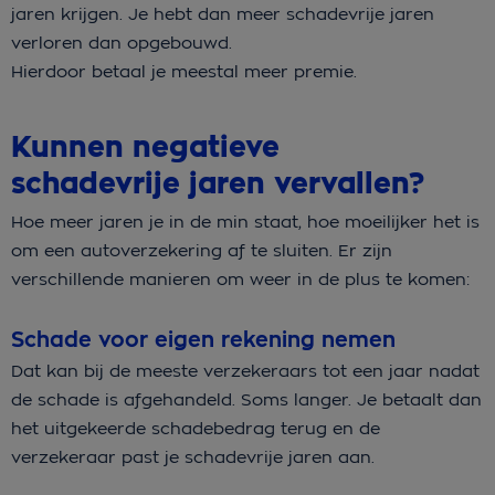
jaren krijgen. Je hebt dan meer schadevrije jaren
verloren dan opgebouwd.
Hierdoor betaal je meestal meer premie.
Kunnen negatieve
schadevrije jaren vervallen?
Hoe meer jaren je in de min staat, hoe moeilijker het is
om een autoverzekering af te sluiten. Er zijn
verschillende manieren om weer in de plus te komen:
Schade voor eigen rekening nemen
Dat kan bij de meeste verzekeraars tot een jaar nadat
de schade is afgehandeld. Soms langer. Je betaalt dan
het uitgekeerde schadebedrag terug en de
verzekeraar past je schadevrije jaren aan.