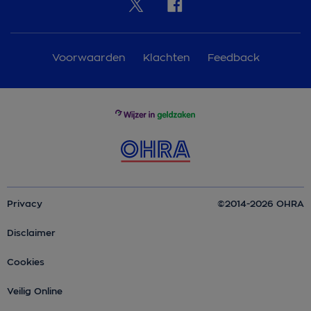
Voorwaarden
Klachten
Feedback
Privacy
©2014-2026 OHRA
Disclaimer
Cookies
Veilig Online