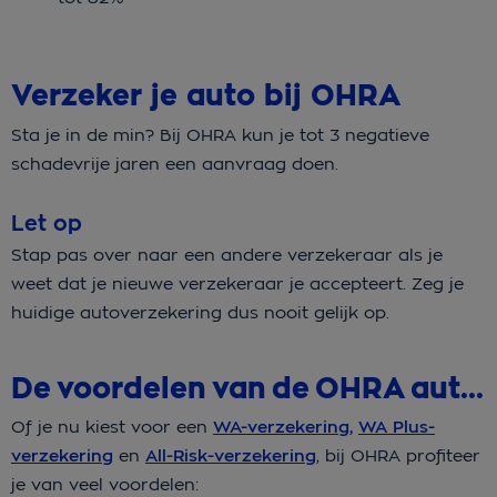
Verzeker je auto bij OHRA
Sta je in de min? Bij OHRA kun je tot 3 negatieve
schadevrije jaren een aanvraag doen.
Let op
Stap pas over naar een andere verzekeraar als je
weet dat je nieuwe verzekeraar je accepteert. Zeg je
huidige autoverzekering dus nooit gelijk op.
De voordelen van de OHRA autoverzekering
Of je nu kiest voor een
WA-verzekering,
WA Plus-
verzekering
en
All-Risk-verzekering
, bij OHRA profiteer
je van veel voordelen: