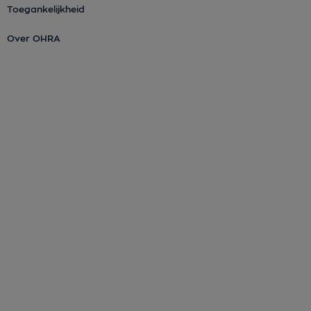
Toegankelijkheid
Over OHRA