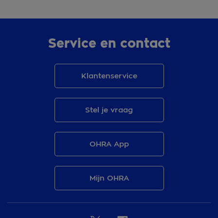
Service en contact
Klantenservice
Stel je vraag
OHRA App
Mijn OHRA