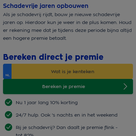
Schadevrije jaren opbouwen
Als je schadevrij rijdt, bouw je nieuwe schadevrije
jaren op. Hierdoor kun je weer in de plus komen. Houd
er rekening mee dat je tijdens deze periode bijna altijd
een hogere premie betaalt.
Bereken direct je premie
Bereken je premie
Nu 1 jaar lang 10% korting
24/7 hulp. Ook 's nachts en in het weekend
Rij je schadevrij? Dan daalt je premie flink -
tot 82%