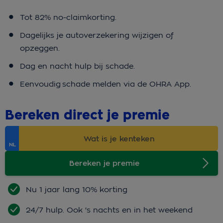
Tot 82% no-claimkorting.
Dagelijks je autoverzekering wijzigen of
opzeggen.
Dag en nacht hulp bij schade.
Eenvoudig schade melden via de OHRA App.
Bereken direct je premie
Bereken je premie
Nu 1 jaar lang 10% korting
24/7 hulp. Ook 's nachts en in het weekend