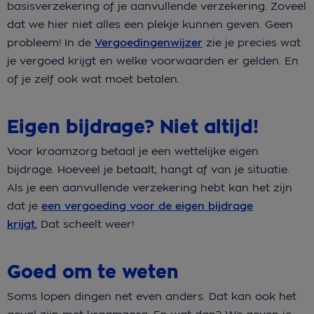
basisverzekering of je aanvullende verzekering. Zoveel
dat we hier niet alles een plekje kunnen geven. Geen
probleem! In de
Vergoedingenwijzer
zie je precies wat
je vergoed krijgt en welke voorwaarden er gelden. En
of je zelf ook wat moet betalen.
Eigen bijdrage? Niet altijd!
Voor kraamzorg betaal je een wettelijke eigen
bijdrage. Hoeveel je betaalt, hangt af van je situatie.
Als je een aanvullende verzekering hebt kan het zijn
dat je
een vergoeding voor de eigen bijdrage
krijgt.
Dat scheelt weer!
Goed om te weten
Soms lopen dingen net even anders. Dat kan ook het