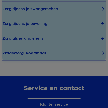
Zorg tijdens je zwangerschap
Zorg tijdens je bevalling
Zorg als je kindje er is
Kraamzorg. Hoe zit dat
Service en contact
Klantenservice