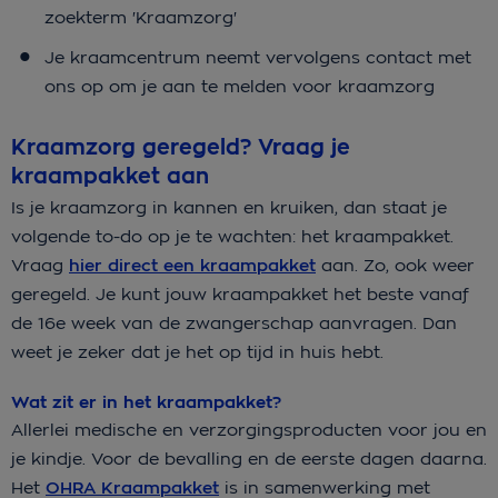
zoekterm 'Kraamzorg'
Je kraamcentrum neemt vervolgens contact met
ons op om je aan te melden voor kraamzorg
Kraamzorg geregeld? Vraag je
kraampakket aan
Is je kraamzorg in kannen en kruiken, dan staat je
volgende to-do op je te wachten: het kraampakket.
Vraag
hier direct een kraampakket
aan. Zo, ook weer
geregeld. Je kunt jouw kraampakket het beste vanaf
de 16e week van de zwangerschap aanvragen. Dan
weet je zeker dat je het op tijd in huis hebt.
Wat zit er in het kraampakket?
Allerlei medische en verzorgingsproducten voor jou en
je kindje. Voor de bevalling en de eerste dagen daarna.
Het
OHRA Kraampakket
is in samenwerking met