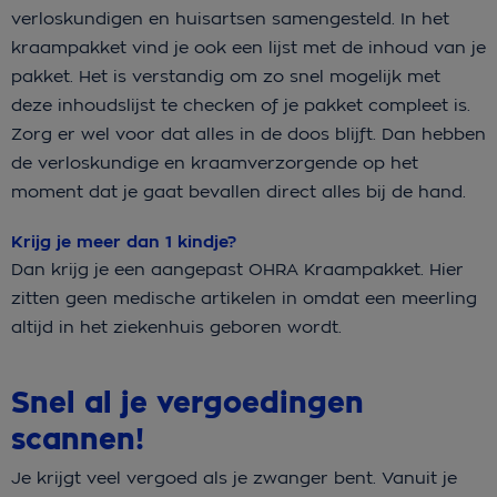
verloskundigen en huisartsen samengesteld. In het
kraampakket vind je ook een lijst met de inhoud van je
pakket. Het is verstandig om zo snel mogelijk met
deze inhoudslijst te checken of je pakket compleet is.
Zorg er wel voor dat alles in de doos blijft. Dan hebben
de verloskundige en kraamverzorgende op het
moment dat je gaat bevallen direct alles bij de hand.
Krijg je meer dan 1 kindje?
Dan krijg je een aangepast OHRA Kraampakket. Hier
zitten geen medische artikelen in omdat een meerling
altijd in het ziekenhuis geboren wordt.
Snel al je vergoedingen
scannen!
Je krijgt veel vergoed als je zwanger bent. Vanuit je