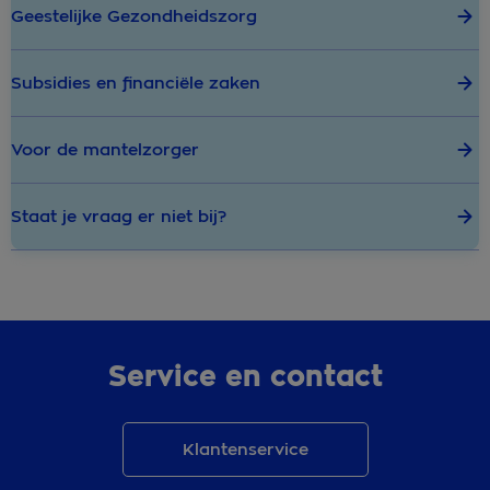
Geestelijke Gezondheidszorg
Subsidies en financiële zaken
Voor de mantelzorger
Staat je vraag er niet bij?
Service en contact
Klantenservice