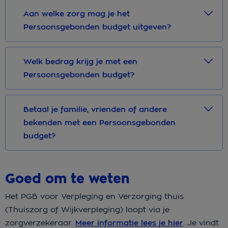
Aan welke zorg mag je het
Persoonsgebonden budget uitgeven?
Welk bedrag krijg je met een
Persoonsgebonden budget?
Betaal je familie, vrienden of andere
bekenden met een Persoonsgebonden
budget?
Goed om te weten
Het PGB voor Verpleging en Verzorging thuis
(Thuiszorg of Wijkverpleging) loopt via je
zorgverzekeraar.
Meer informatie lees je hier
. Je vindt