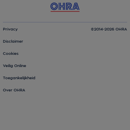
Privacy
©2014-2026 OHRA
Disclaimer
Cookies
Veilig Online
Toegankelijkheid
Over OHRA