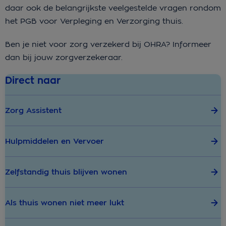
daar ook de belangrijkste veelgestelde vragen rondom
het PGB voor Verpleging en Verzorging thuis.
Ben je niet voor zorg verzekerd bij OHRA? Informeer
dan bij jouw zorgverzekeraar.
Direct naar
Zorg Assistent
Hulpmiddelen en Vervoer
Zelfstandig thuis blijven wonen
Als thuis wonen niet meer lukt