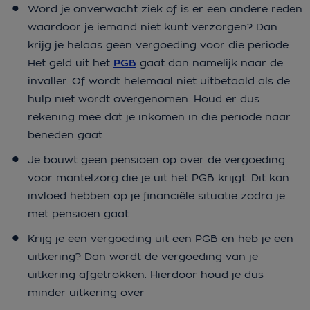
Word je onverwacht ziek of is er een andere reden
waardoor je iemand niet kunt verzorgen? Dan
krijg je helaas geen vergoeding voor die periode.
Het geld uit het
PGB
gaat dan namelijk naar de
invaller. Of wordt helemaal niet uitbetaald als de
hulp niet wordt overgenomen. Houd er dus
rekening mee dat je inkomen in die periode naar
beneden gaat
Je bouwt geen pensioen op over de vergoeding
voor mantelzorg die je uit het PGB krijgt. Dit kan
invloed hebben op je financiële situatie zodra je
met pensioen gaat
Krijg je een vergoeding uit een PGB en heb je een
uitkering? Dan wordt de vergoeding van je
uitkering afgetrokken. Hierdoor houd je dus
minder uitkering over