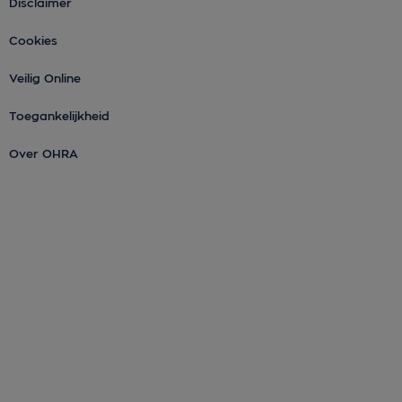
Disclaimer
Cookies
Veilig Online
Toegankelijkheid
Over OHRA