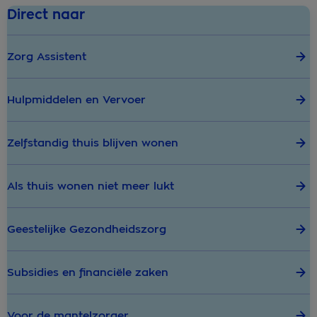
Direct naar
Zorg Assistent
Hulpmiddelen en Vervoer
Zelfstandig thuis blijven wonen
Als thuis wonen niet meer lukt
Geestelijke Gezondheidszorg
Subsidies en financiële zaken
Voor de mantelzorger