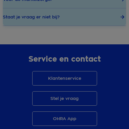
Staat je vraag er niet bij?
Service en contact
Klantenservice
Stel je vraag
OHRA App