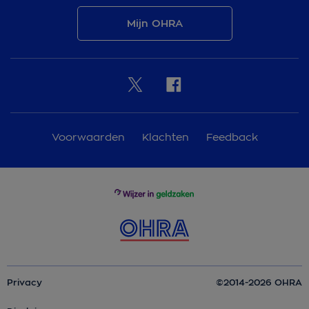
Mijn OHRA
Voorwaarden
Klachten
Feedback
Privacy
©2014-2026 OHRA