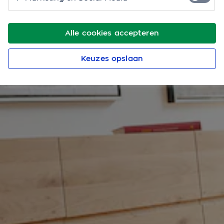
Alle cookies accepteren
Keuzes opslaan