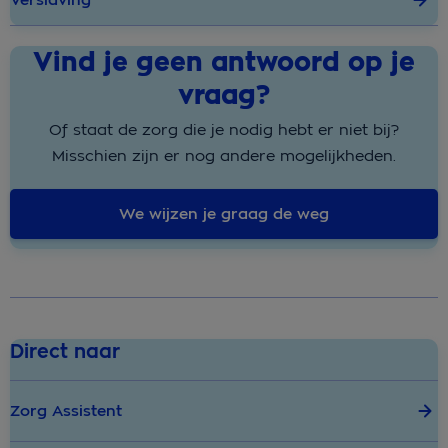
Vind je geen antwoord op je
vraag?
Of staat de zorg die je nodig hebt er niet bij?
Misschien zijn er nog andere mogelijkheden.
We wijzen je graag de weg
Direct naar
Zorg Assistent