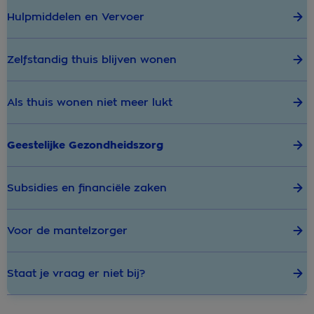
Hulpmiddelen en Vervoer
Zelfstandig thuis blijven wonen
Als thuis wonen niet meer lukt
Geestelijke Gezondheidszorg
Subsidies en financiële zaken
Voor de mantelzorger
Staat je vraag er niet bij?