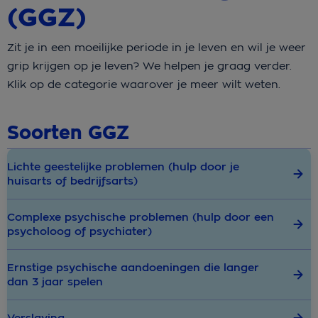
(GGZ)
Zit je in een moeilijke periode in je leven en wil je weer
grip krijgen op je leven? We helpen je graag verder.
Klik op de categorie waarover je meer wilt weten.
Soorten GGZ
Lichte geestelijke problemen (hulp door je
huisarts of bedrijfsarts)
Complexe psychische problemen (hulp door een
psycholoog of psychiater)
Ernstige psychische aandoeningen die langer
dan 3 jaar spelen
Verslaving