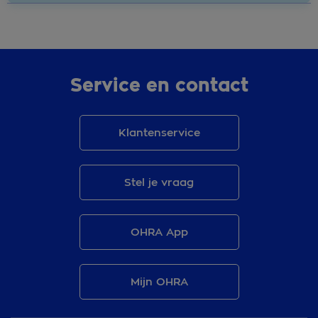
Service en contact
Klantenservice
Stel je vraag
OHRA App
Mijn OHRA