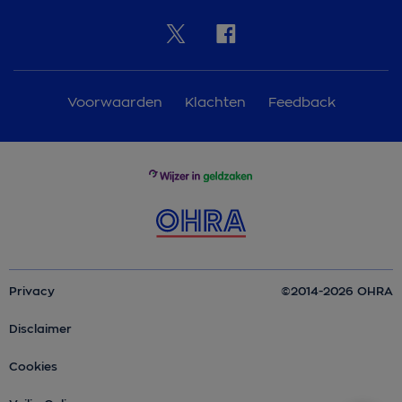
Voorwaarden
Klachten
Feedback
Privacy
©2014-2026 OHRA
Disclaimer
Cookies