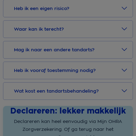
Heb ik een eigen risico?
Waar kan ik terecht?
Mag ik naar een andere tandarts?
Heb ik vooraf toestemming nodig?
Wat kost een tandartsbehandeling?
Declareren: lekker makkelijk
Declareren kan heel eenvoudig via Mijn OHRA
Zorgverzekering. Of ga terug naar het