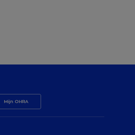
Mijn OHRA