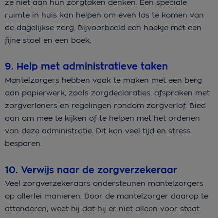
ze niet aan hun zorgtaken denken. Een speciale
ruimte in huis kan helpen om even los te komen van
de dagelijkse zorg. Bijvoorbeeld een hoekje met een
fijne stoel en een boek,
9. Help met administratieve taken
Mantelzorgers hebben vaak te maken met een berg
aan papierwerk, zoals zorgdeclaraties, afspraken met
zorgverleners en regelingen rondom zorgverlof. Bied
aan om mee te kijken of te helpen met het ordenen
van deze administratie. Dit kan veel tijd en stress
besparen.
10. Verwijs naar de zorgverzekeraar
Veel zorgverzekeraars ondersteunen mantelzorgers
op allerlei manieren. Door de mantelzorger daarop te
attenderen, weet hij dat hij er niet alleen voor staat.