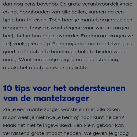
dan nog eens bovenop. De grote verantwoordelijkheid
en het hooghouden van alle ballen, kunnen na een
tijdje hun tol eisen. Toch hoor je mantelzorgers zelden
mopperen. Logisch, want degene voor wie ze zorgen
heeft het in hun ogen zwaarder. En daarom vragen ze
zelf vaak geen hulp. Belangrijk dus om mantelzorgers
goed in de gaten te houden en hulp te bieden waar
nodig. Want een beetje begrip en ondersteuning
maakt het mantelen een stuk lichter!
10 tips voor het ondersteunen
van de mantelzorger
Zie je een mantelzorger worstelen met alle taken
maar weet je niet hoe je hem of haar kunt helpen?
Maak het niet te ingewikkeld. Een klein gebaar kan
verrassend grote impact hebben. We geven je graag