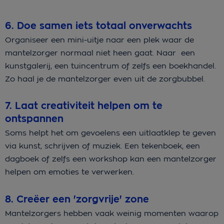
6. Doe samen iets totaal onverwachts
Organiseer een mini-uitje naar een plek waar de
mantelzorger normaal niet heen gaat. Naar een
kunstgalerij, een tuincentrum of zelfs een boekhandel.
Zo haal je de mantelzorger even uit de zorgbubbel.
7. Laat creativiteit helpen om te
ontspannen
Soms helpt het om gevoelens een uitlaatklep te geven
via kunst, schrijven of muziek. Een tekenboek, een
dagboek of zelfs een workshop kan een mantelzorger
helpen om emoties te verwerken.
8. Creëer een 'zorgvrije' zone
Mantelzorgers hebben vaak weinig momenten waarop