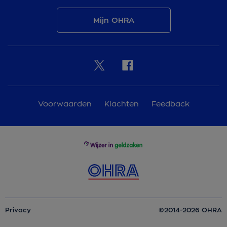
Mijn OHRA
Voorwaarden
Klachten
Feedback
Privacy
©2014-2026 OHRA