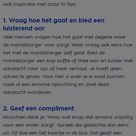
wat inspiratie met onze 10 tips.
1. Vraag hoe het gaat en bied een
luisterend oor
Veel mensen vragen hoe het gaat met degene waar
de mantelzorger voor zorgt. Maar vraag ook eens hoe
het met de mantelzorger zelf gaat. Bied de
mantelzorger een kop koffie of thee aan en luister met
aandacht naar zijn of haar verhaal. Je hoeft geen
advies te geven. Voor hen is even je ei kwijt kunnen,
vaak al een enorme opluchting en doet deze
aandacht wonderen.
2. Geef een compliment
Misschien denk je: ‘Wow, wat knap dat iemand vrijwillig
voor een ander zorgt’. Spreek die gedachte dan eens
uit. Of doe een lief kaartje in de bus. Dat geeft een