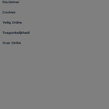
Disclaimer
Cookies
Veilig Online
Toegankelijkheid
Over OHRA