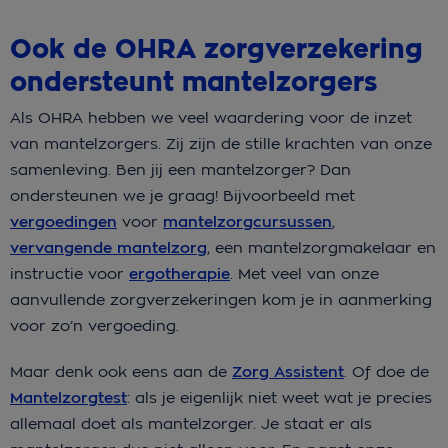
Ook de OHRA zorgverzekering
ondersteunt mantelzorgers
Als OHRA hebben we veel waardering voor de inzet
van mantelzorgers. Zij zijn de stille krachten van onze
samenleving. Ben jij een mantelzorger? Dan
ondersteunen we je graag! Bijvoorbeeld met
vergoedingen
voor
mantelzorgcursussen
,
vervangende mantelzorg
, een mantelzorgmakelaar en
instructie voor
ergotherapie
. Met veel van onze
aanvullende zorgverzekeringen kom je in aanmerking
voor zo’n vergoeding.
Maar denk ook eens aan de
Zorg Assistent
. Of doe de
Mantelzorgtest
: als je eigenlijk niet weet wat je precies
allemaal doet als mantelzorger. Je staat er als