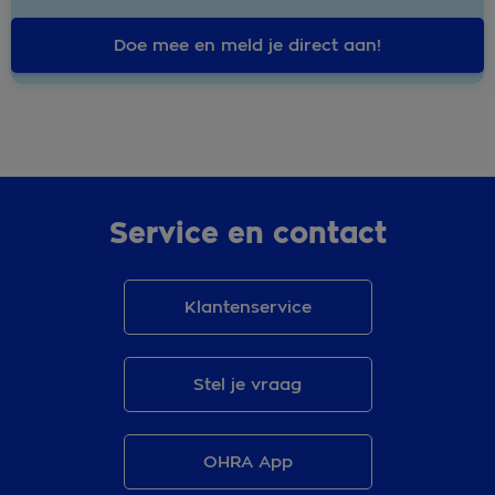
Doe mee en meld je direct aan!
Service en contact
Klantenservice
Stel je vraag
OHRA App