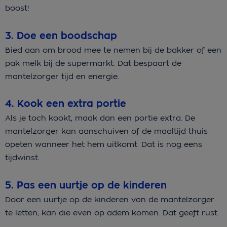
boost!
3. Doe een boodschap
Bied aan om brood mee te nemen bij de bakker of een
pak melk bij de supermarkt. Dat bespaart de
mantelzorger tijd en energie.
4. Kook een extra portie
Als je toch kookt, maak dan een portie extra. De
mantelzorger kan aanschuiven of de maaltijd thuis
opeten wanneer het hem uitkomt. Dat is nog eens
tijdwinst.
5. Pas een uurtje op de kinderen
Door een uurtje op de kinderen van de mantelzorger
te letten, kan die even op adem komen. Dat geeft rust.