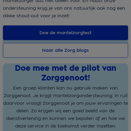
mantelzorger dus niet alleen voor. En naast onze
ondersteuning krijg je van ons natuurlijk ook nog een
dikke shout-out voor je inzet!
Doe de mantelzorgtest
Naar alle Zorg blogs
Doe mee met de pilot van
Zorggenoot!
Een groep klanten kan nu gebruik maken van
Zorggenoot. Je krijgt mantelzorgondersteuning. In ruil
daarvoor vraagt Zorggenoot je om jouw ervaringen te
delen. Zo krijgen wij een goed beeld van de
dienstverlening en kunnen we bepalen of en hoe we
deze service in de toekomst verder inzetten.