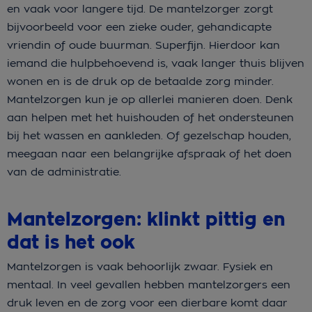
en vaak voor langere tijd. De mantelzorger zorgt
bijvoorbeeld voor een zieke ouder, gehandicapte
vriendin of oude buurman. Superfijn. Hierdoor kan
iemand die hulpbehoevend is, vaak langer thuis blijven
wonen en is de druk op de betaalde zorg minder.
Mantelzorgen kun je op allerlei manieren doen. Denk
aan helpen met het huishouden of het ondersteunen
bij het wassen en aankleden. Of gezelschap houden,
meegaan naar een belangrijke afspraak of het doen
van de administratie.
Mantelzorgen: klinkt pittig en
dat is het ook
Mantelzorgen is vaak behoorlijk zwaar. Fysiek en
mentaal. In veel gevallen hebben mantelzorgers een
druk leven en de zorg voor een dierbare komt daar