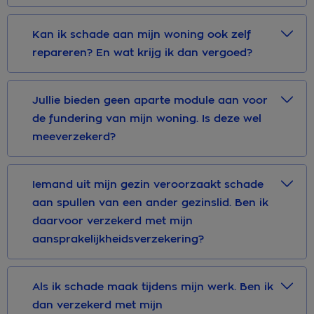
Kan ik schade aan mijn woning ook zelf
repareren? En wat krijg ik dan vergoed?
Jullie bieden geen aparte module aan voor
de fundering van mijn woning. Is deze wel
meeverzekerd?
Iemand uit mijn gezin veroorzaakt schade
aan spullen van een ander gezinslid. Ben ik
daarvoor verzekerd met mijn
aansprakelijkheidsverzekering?
Als ik schade maak tijdens mijn werk. Ben ik
dan verzekerd met mijn