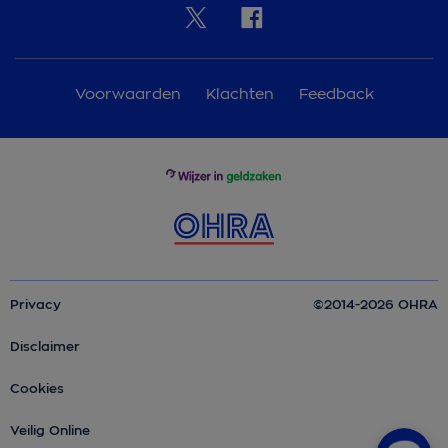
Voorwaarden
Klachten
Feedback
Privacy
©2014-2026 OHRA
Disclaimer
Cookies
Veilig Online