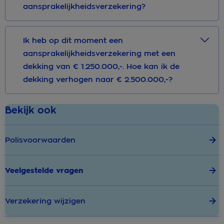
aansprakelijkheidsverzekering?
Ik heb op dit moment een
aansprakelijkheidsverzekering met een
dekking van € 1.250.000,-. Hoe kan ik de
dekking verhogen naar € 2.500.000,-?
Bekijk ook
Polisvoorwaarden
Veelgestelde vragen
Verzekering wijzigen