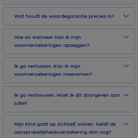
Wat houdt de waardegarantie precies in?
Hoe en wanneer kan ik mijn
woonverzekeringen opzeggen?
Ik ga verhuizen. Kan ik mijn
woonverzekeringen meenemen?
Ik ga verbouwen. Moet ik dit doorgeven aan
jullie?
Mijn kind gaat op zichzelf wonen. Geldt de
aansprakelijkheidsverzekering dan nog?