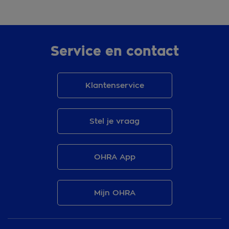
Service en contact
Klantenservice
Stel je vraag
OHRA App
Mijn OHRA