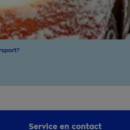
rsport?
Service en contact