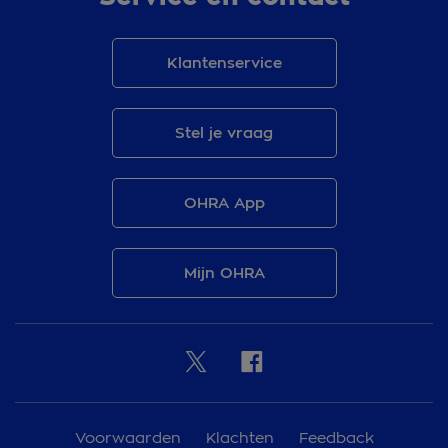
Klantenservice
Stel je vraag
OHRA App
Mijn OHRA
Voorwaarden
Klachten
Feedback