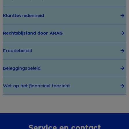
Klanttevredenheid
Rechtsbijstand door ARAG
Fraudebeleid
Beleggingsbeleid
Wet op het financieel toezicht
Service en contact