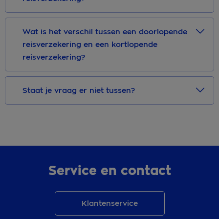
Wat is het verschil tussen een doorlopende
reisverzekering en een kortlopende
reisverzekering?
Staat je vraag er niet tussen?
Service en contact
Klantenservice