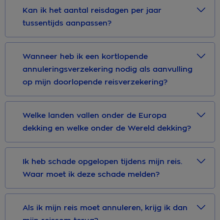
Kan ik het aantal reisdagen per jaar
tussentijds aanpassen?
Wanneer heb ik een kortlopende
annuleringsverzekering nodig als aanvulling
op mijn doorlopende reisverzekering?
Welke landen vallen onder de Europa
dekking en welke onder de Wereld dekking?
Ik heb schade opgelopen tijdens mijn reis.
Waar moet ik deze schade melden?
Als ik mijn reis moet annuleren, krijg ik dan