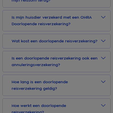
mijn reissom terug?
Is mijn huisdier verzekerd met een OHRA
Doorlopende reisverzekering?
Wat kost een doorlopende reisverzekering?
Is een doorlopende reisverzekering ook een
annuleringsverzekering?
Hoe lang is een doorlopende
reisverzekering geldig?
Hoe werkt een doorlopende
reisverzekering?