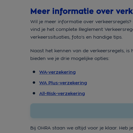
Meer informatie over ver
Wil je meer informatie over verkeersregels
vind je het complete Reglement Verkeersreg
verkeerssituaties, foto’s en handige tips.
Naast het kennen van de verkeersregels, is
bieden we je drie mogelijke opties:
WA-verzekering
WA Plus-verzekering
All-Risk-verzekering
Bij OHRA staan we altijd voor je klaar. He