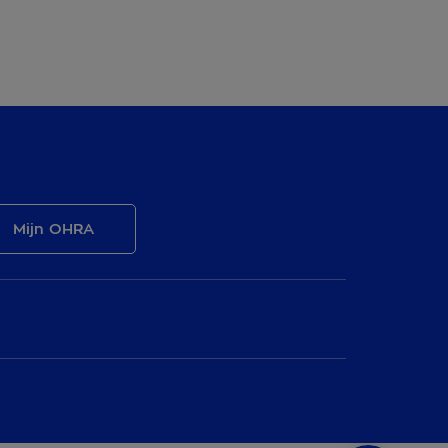
Mijn OHRA