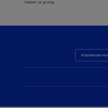
helpen je graag.
Klantenservic