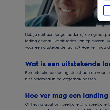
Heb je ooit een lange ladder of een groot p
lading gevaarlijke situaties kan opleveren. 
voor een uitstekende lading? Hoe ver mag d
Wat is een uitstekende l
Een uitstekende lading steekt aan de voor-, 
niet helemaal in de kofferbak passen.
Hoe ver mag een landing
Of het nu gaat om deelbare of ondeelbare la