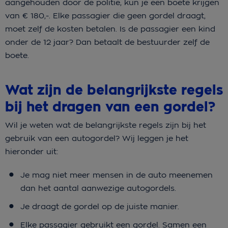
aangehouden door de politie, kun je een boete krijgen
van € 180,-. Elke passagier die geen gordel draagt,
moet zelf de kosten betalen. Is de passagier een kind
onder de 12 jaar? Dan betaalt de bestuurder zelf de
boete.
Wat zijn de belangrijkste regels
bij het dragen van een gordel?
Wil je weten wat de belangrijkste regels zijn bij het
gebruik van een autogordel? Wij leggen je het
hieronder uit:
Je mag niet meer mensen in de auto meenemen
dan het aantal aanwezige autogordels.
Je draagt de gordel op de juiste manier.
Elke passagier gebruikt een gordel. Samen een