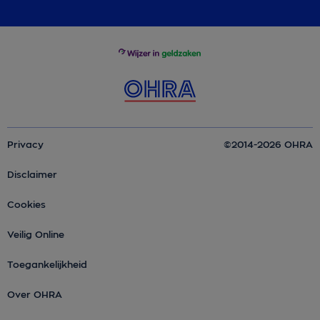
Privacy
©2014-2026 OHRA
Disclaimer
Cookies
Veilig Online
Toegankelijkheid
Over OHRA