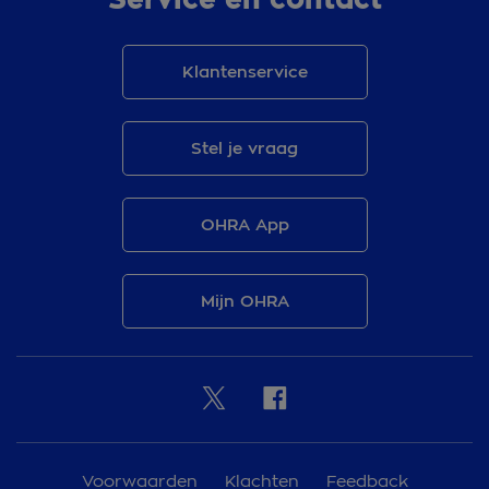
Klantenservice
Stel je vraag
OHRA App
Mijn OHRA
Voorwaarden
Klachten
Feedback