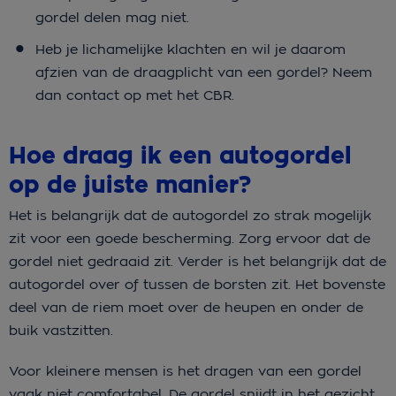
gordel delen mag niet.
Heb je lichamelijke klachten en wil je daarom
afzien van de draagplicht van een gordel? Neem
dan contact op met het CBR.
Hoe draag ik een autogordel
op de juiste manier?
Het is belangrijk dat de autogordel zo strak mogelijk
zit voor een goede bescherming. Zorg ervoor dat de
gordel niet gedraaid zit. Verder is het belangrijk dat de
autogordel over of tussen de borsten zit. Het bovenste
deel van de riem moet over de heupen en onder de
buik vastzitten.
Voor kleinere mensen is het dragen van een gordel
vaak niet comfortabel. De gordel snijdt in het gezicht