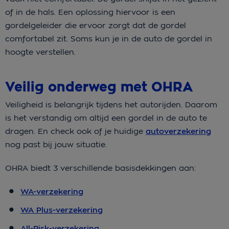
of in de hals. Een oplossing hiervoor is een
gordelgeleider die ervoor zorgt dat de gordel
comfortabel zit. Soms kun je in de auto de gordel in
hoogte verstellen.
Veilig onderweg met OHRA
Veiligheid is belangrijk tijdens het autorijden. Daarom
is het verstandig om altijd een gordel in de auto te
dragen. En check ook of je huidige
autoverzekering
nog past bij jouw situatie.
OHRA biedt 3 verschillende basisdekkingen aan:
WA-verzekering
WA Plus-verzekering
All-Risk-verzekering