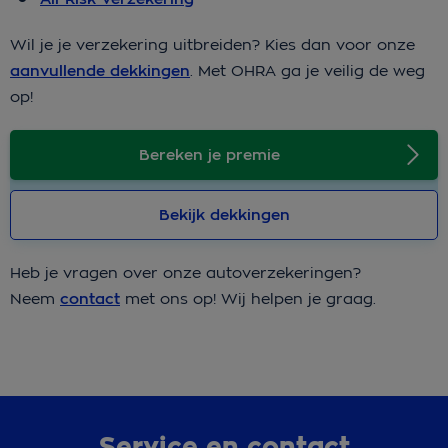
Wil je je verzekering uitbreiden? Kies dan voor onze
aanvullende dekkingen
. Met OHRA ga je veilig de weg
op!
Bereken je premie
Bekijk dekkingen
Heb je vragen over onze autoverzekeringen?
Neem
contact
met ons op! Wij helpen je graag.
Service en contact