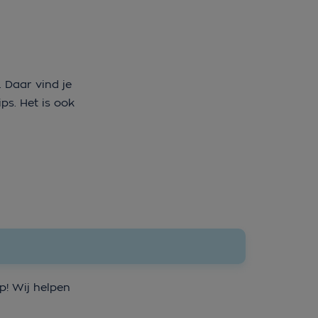
 Daar vind je
ps. Het is ook
! Wij helpen