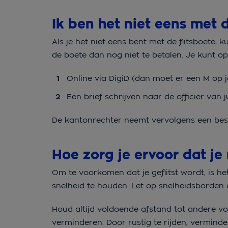
Ik ben het niet eens met d
Als je het niet eens bent met de flitsboete, 
de boete dan nog niet te betalen. Je kunt 
Online via DigiD (dan moet er een M op je
Een brief schrijven naar de officier van ju
De kantonrechter neemt vervolgens een besl
Hoe zorg je ervoor dat je 
Om te voorkomen dat je geflitst wordt, is het
snelheid te houden. Let op snelheidsborden 
Houd altijd voldoende afstand tot andere v
verminderen. Door rustig te rijden, verminde