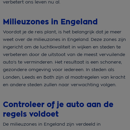
verbetert ons leven nu al.
Milieuzones in Engeland
Voordat je de reis plant, is het belangrijk dat je meer
weet over de milieuzones in Engeland. Deze zones zijn
ingericht om de luchtkwaliteit in wijken en steden te
verbeteren door de uitstoot van de meest vervuilende
auto’s te verminderen. Het resultaat is een schonere,
gezondere omgeving voor iedereen. In steden als
Londen, Leeds en Bath zijn al maatregelen van kracht
en andere steden zullen naar verwachting volgen.
Controleer of je auto aan de
regels voldoet
De milieuzones in Engeland zijn verdeeld in