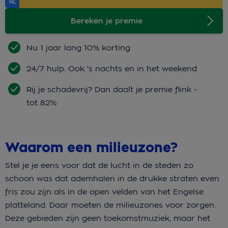
Bereken je premie
Nu 1 jaar lang 10% korting
24/7 hulp. Ook 's nachts en in het weekend
Rij je schadevrij? Dan daalt je premie flink -
tot 82%
Waarom een milieuzone?
Stel je je eens voor dat de lucht in de steden zo
schoon was dat ademhalen in de drukke straten even
fris zou zijn als in de open velden van het Engelse
platteland. Daar moeten de milieuzones voor zorgen.
Deze gebieden zijn geen toekomstmuziek, maar het