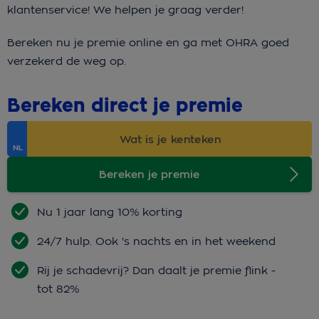
klantenservice! We helpen je graag verder!
Bereken nu je premie online en ga met OHRA goed
verzekerd de weg op.
Bereken direct je premie
Bereken je premie
Nu 1 jaar lang 10% korting
24/7 hulp. Ook 's nachts en in het weekend
Rij je schadevrij? Dan daalt je premie flink -
tot 82%