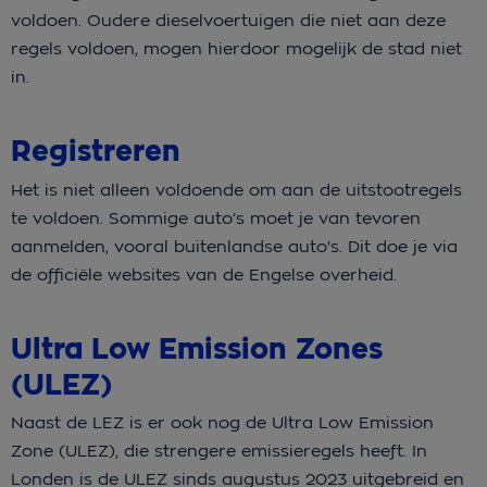
voldoen. Oudere dieselvoertuigen die niet aan deze
regels voldoen, mogen hierdoor mogelijk de stad niet
in.
Registreren
Het is niet alleen voldoende om aan de uitstootregels
te voldoen. Sommige auto’s moet je van tevoren
aanmelden, vooral buitenlandse auto's. Dit doe je via
de officiële websites van de Engelse overheid.
Ultra Low Emission Zones
(ULEZ)
Naast de LEZ is er ook nog de Ultra Low Emission
Zone (ULEZ), die strengere emissieregels heeft. In
Londen is de ULEZ sinds augustus 2023 uitgebreid en