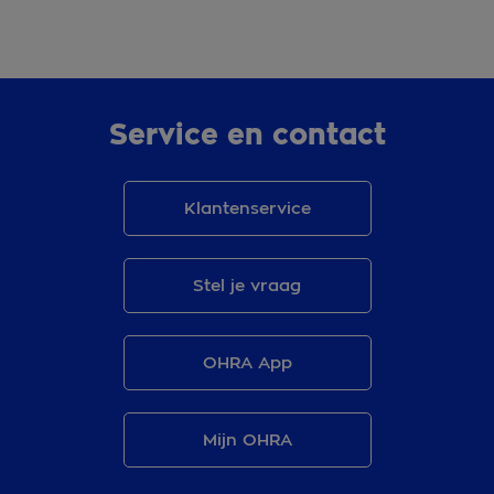
Service en contact
Klantenservice
Stel je vraag
OHRA App
Mijn OHRA