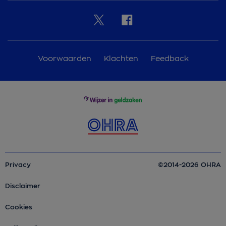
Voorwaarden
Klachten
Feedback
Privacy
©2014-2026 OHRA
Disclaimer
Cookies