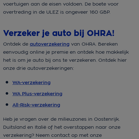
voertuigen aan de eisen voldoen. De boete voor
overtreding in de ULEZ is ongeveer 160 GBP.
Verzeker je auto bij OHRA!
Ontdek de
autoverzekering
van OHRA. Bereken
eenvoudig online je premie en ontdek hoe makkelijk
het is om je auto bij ons te verzekeren. Ontdek hier
onze drie autoverzekeringen:
WA-verzekering
WA Plus-verzekering
All-Risk-verzekering
Heb je vragen over de milieuzones in Oostenrijk.
Duitsland en Italië of het overstappen naar onze
verzekering? Neem contact op met onze