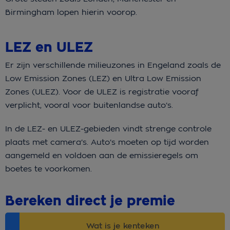
Birmingham lopen hierin voorop.
LEZ en ULEZ
Er zijn verschillende milieuzones in Engeland zoals de
Low Emission Zones (LEZ) en Ultra Low Emission
Zones (ULEZ). Voor de ULEZ is registratie vooraf
verplicht, vooral voor buitenlandse auto’s.
In de LEZ- en ULEZ-gebieden vindt strenge controle
plaats met camera’s. Auto’s moeten op tijd worden
aangemeld en voldoen aan de emissieregels om
boetes te voorkomen.
Bereken direct je premie