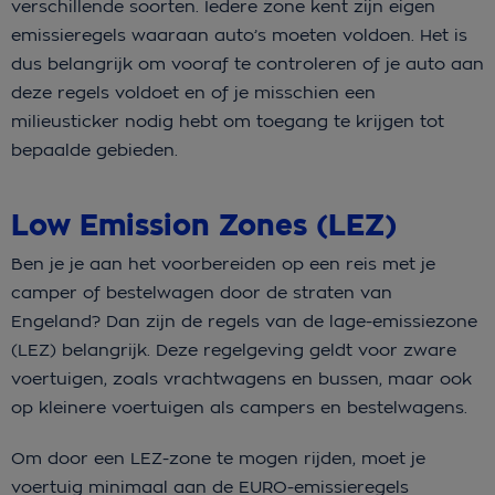
verschillende soorten. Iedere zone kent zijn eigen
emissieregels waaraan auto’s moeten voldoen. Het is
dus belangrijk om vooraf te controleren of je auto aan
deze regels voldoet en of je misschien een
milieusticker nodig hebt om toegang te krijgen tot
bepaalde gebieden.
Low Emission Zones (LEZ)
Ben je je aan het voorbereiden op een reis met je
camper of bestelwagen door de straten van
Engeland? Dan zijn de regels van de lage-emissiezone
(LEZ) belangrijk. Deze regelgeving geldt voor zware
voertuigen, zoals vrachtwagens en bussen, maar ook
op kleinere voertuigen als campers en bestelwagens.
Om door een LEZ-zone te mogen rijden, moet je
voertuig minimaal aan de EURO-emissieregels