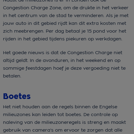
Congestion Charge Zone, om de drukte in het verkeer
in het centrum van de stad te verminderen. Als je met
jouw auto in dit gebied rijdt kan dit extra kosten met
zich meebrengen. Per dag betaal je 15 pond voor het
rijden in het gebied tijdens piekuren op werkdagen.
Het goede nieuws is dat de Congestion Charge niet
altijd geldt. In de avonduren, in het weekend en op
sommige feestdagen hoef je deze vergoeding niet te
betalen.
Boetes
Het niet houden aan de regels binnen de Engelse
milieuzones kan leiden tot boetes. De controle op
naleving van de milieuzoneregels is streng en maakt
gebruik van camera’s om ervoor te zorgen dat alle