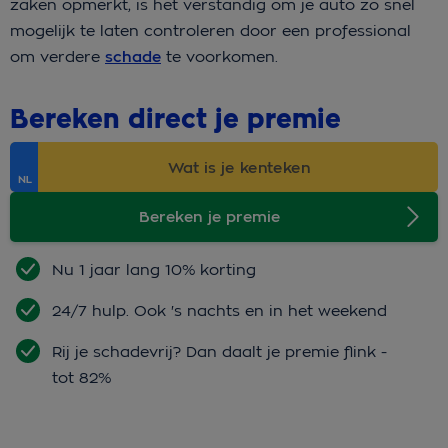
zaken opmerkt, is het verstandig om je auto zo snel
mogelijk te laten controleren door een professional
om verdere
schade
te voorkomen.
Bereken direct je premie
Bereken je premie
Nu 1 jaar lang 10% korting
24/7 hulp. Ook 's nachts en in het weekend
Rij je schadevrij? Dan daalt je premie flink -
tot 82%