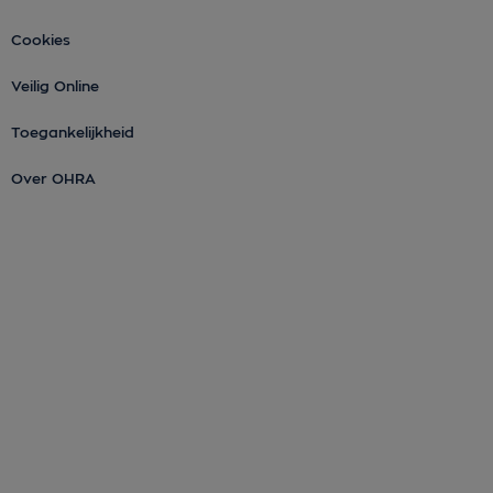
Cookies
Veilig Online
Toegankelijkheid
Over OHRA