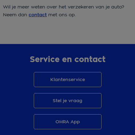
Wil je meer weten over het verzekeren van je auto?
Neem dan
contact
met ons op.
Service en contact
Klantenservice
Stel je vraag
OHRA App