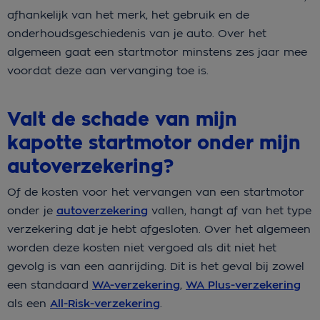
afhankelijk van het merk, het gebruik en de
onderhoudsgeschiedenis van je auto. Over het
algemeen gaat een startmotor minstens zes jaar mee
voordat deze aan vervanging toe is.
Valt de schade van mijn
kapotte startmotor onder mijn
autoverzekering?
Of de kosten voor het vervangen van een startmotor
onder je
autoverzekering
vallen, hangt af van het type
verzekering dat je hebt afgesloten. Over het algemeen
worden deze kosten niet vergoed als dit niet het
gevolg is van een aanrijding. Dit is het geval bij zowel
een standaard
WA-verzekering
,
WA Plus-verzekering
als een
All-Risk-verzekering
.