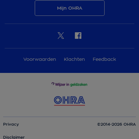
Mijn OHRA
Voorwaarden
Klachten
Feedback
Privacy
©2014-2026 OHRA
Disclaimer