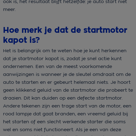
ook is, het resultaat blijft hetzelfde: je auto start niet
meer.
Hoe merk je dat de startmotor
kapot is?
Het is belangrijk om te weten hoe je kunt herkennen
dat je startmotor kapot is, zodat je snel actie kunt
ondernemen. Een van de meest voorkomende
aanwijzingen is wanneer je de sleutel omdraait om de
auto te starten en er gebeurt helemaal niets. Je hoort
geen klikkend geluid van de startmotor die probeert te
draaien. Dit kan duiden op een defecte startmotor.
Andere tekenen zijn een trage start van de motor, een
rood lampje dat gaat branden, een vreemd geluid bij
het starten of een slecht werkende starter die soms
wel en soms niet functioneert. Als je een van deze