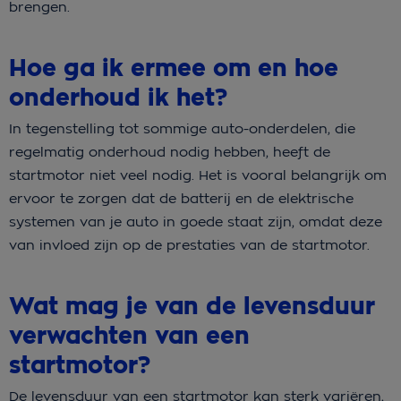
brengen.
Hoe ga ik ermee om en hoe
onderhoud ik het?
In tegenstelling tot sommige auto-onderdelen, die
regelmatig onderhoud nodig hebben, heeft de
startmotor niet veel nodig. Het is vooral belangrijk om
ervoor te zorgen dat de batterij en de elektrische
systemen van je auto in goede staat zijn, omdat deze
van invloed zijn op de prestaties van de startmotor.
Wat mag je van de levensduur
verwachten van een
startmotor?
De levensduur van een startmotor kan sterk variëren,