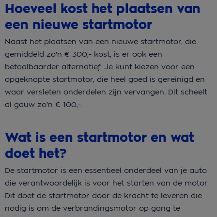
Hoeveel kost het plaatsen van
een nieuwe startmotor
Naast het plaatsen van een nieuwe startmotor, die
gemiddeld zo'n € 300,- kost, is er ook een
betaalbaarder alternatief. Je kunt kiezen voor een
opgeknapte startmotor, die heel goed is gereinigd en
waar versleten onderdelen zijn vervangen. Dit scheelt
al gauw zo'n € 100,-.
Wat is een startmotor en wat
doet het?
De startmotor is een essentieel onderdeel van je auto
die verantwoordelijk is voor het starten van de motor.
Dit doet de startmotor door de kracht te leveren die
nodig is om de verbrandingsmotor op gang te